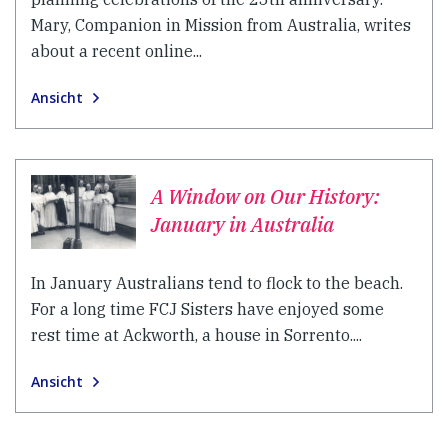
Mary, Companion in Mission from Australia, writes
about a recent online...
Ansicht
A Window on Our History:
January in Australia
In January Australians tend to flock to the beach.
For a long time FCJ Sisters have enjoyed some
rest time at Ackworth, a house in Sorrento....
Ansicht