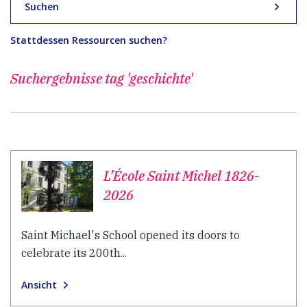
Suchen
Stattdessen Ressourcen suchen?
Suchergebnisse
tag 'geschichte'
L’École Saint Michel 1826-
2026
Saint Michael's School opened its doors to
celebrate its 200th...
Ansicht