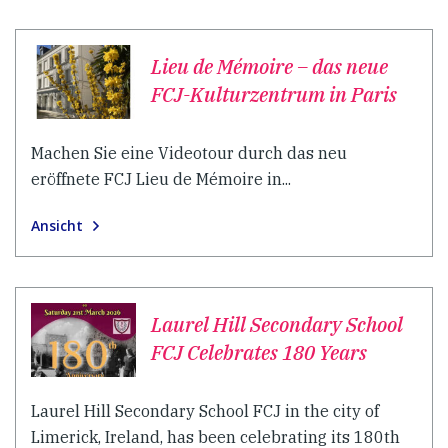
Lieu de Mémoire – das neue
FCJ-Kulturzentrum in Paris
Machen Sie eine Videotour durch das neu
eröffnete FCJ Lieu de Mémoire in...
Ansicht
Laurel Hill Secondary School
FCJ Celebrates 180 Years
Laurel Hill Secondary School FCJ in the city of
Limerick, Ireland, has been celebrating its 180th