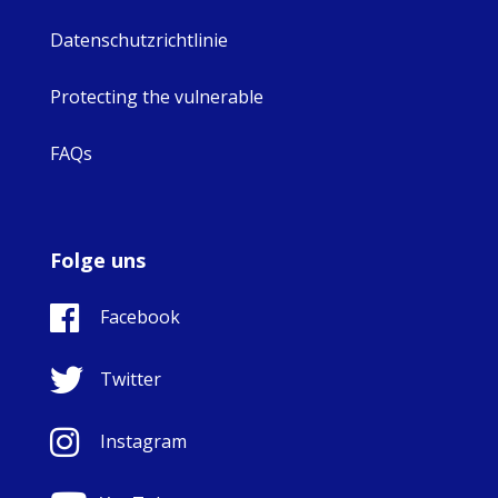
Datenschutzrichtlinie
Protecting the vulnerable
FAQs
Folge uns
Facebook
Twitter
Instagram