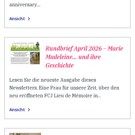
anniversary....
Ansicht
Rundbrief April 2026 – Marie
Madeleine… und ihre
Geschichte
Lesen Sie die neueste Ausgabe dieses
Newsletters, Eine Frau für unsere Zeit, über den
neu eröffneten FCJ Lieu de Mémoire in...
Ansicht