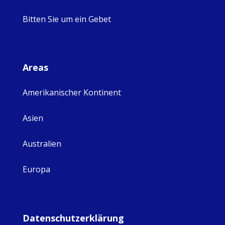
Bitten Sie um ein Gebet
Areas
Amerikanischer Kontinent
Asien
Australien
Europa
Datenschutzerklärung