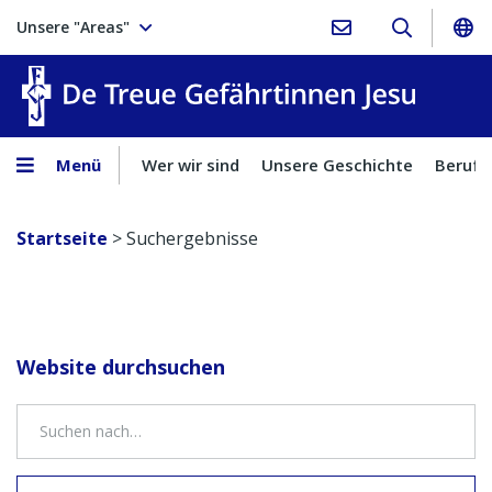
Unsere "Areas"
Treue Ge
Menü
Wer wir sind
Unsere Geschichte
Berufu
Startseite
>
Suchergebnisse
Website durchsuchen