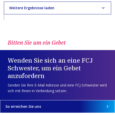
Weitere Ergebnisse laden
Bitten Sie um ein Gebet
Wenden Sie sich an eine FCJ
Schwester, um ein Gebet
anzufordern
Senden Sie Ihre E-Mail Adresse und eine FCJ Schwester wird
sich mit Ihnen in Verbindung setzen.
So erreichen Sie uns