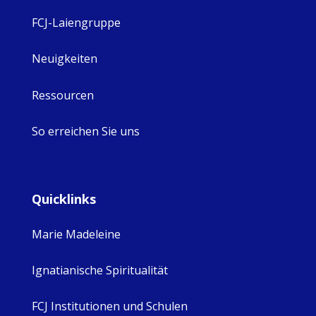
FCJ-Laiengruppe
Neuigkeiten
Ressourcen
So erreichen Sie uns
Quicklinks
Marie Madeleine
Ignatianische Spiritualität
FCJ Institutionen und Schulen