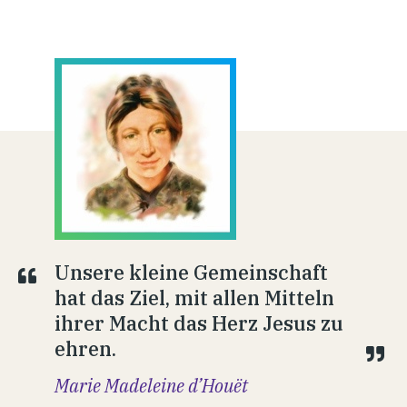
Unsere kleine Gemeinschaft
hat das Ziel, mit allen Mitteln
ihrer Macht das Herz Jesus zu
ehren.
Marie Madeleine d’Houët