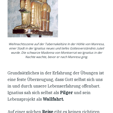
Weihnachtsszene auf der Tabernakeltüre In der Höhle von Manresa,
einer Stadt in der Ignatius neues und tiefes Gottesverständnis zuteil
wurde. Die schwarze Madonna von Montserrat wo Ignatius in der
Nachte wachte, bevor er nach Manresa ging.
Grundsätzliches in der Erfahrung der Übungen ist
eine feste Überzeugung, dass Gott selbst sich uns
in und durch unsere Lebenserfahrung offenbart.
Ignatius sah sich selbst als
Pilger
und sein
Lebensprojekt als
Wallfahrt.
Auf einer solchen
Reise
gibt es keinen richtigen