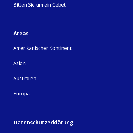
Bitten Sie um ein Gebet
Areas
Amerikanischer Kontinent
Asien
Australien
Europa
Datenschutzerklärung