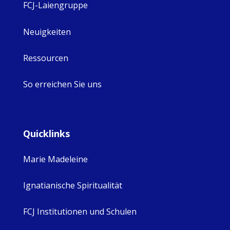
FCJ-Laiengruppe
Neuigkeiten
Ressourcen
So erreichen Sie uns
Quicklinks
Marie Madeleine
Ignatianische Spiritualität
FCJ Institutionen und Schulen