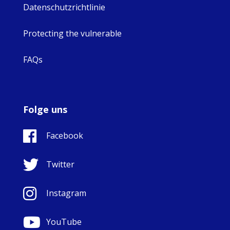
Datenschutzrichtlinie
Protecting the vulnerable
FAQs
Folge uns
Facebook
Twitter
Instagram
YouTube