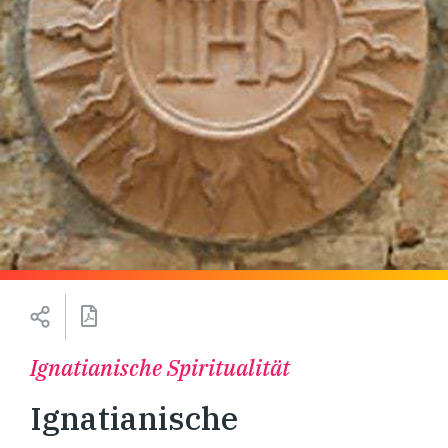
Ignatianische Spiritualität
Ignatianische