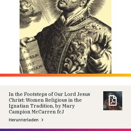
In the Footsteps of Our Lord Jesus
Christ: Women Religious in the
Ignatian Tradition, by Mary
Campion McCarren fcJ
Herunterladen