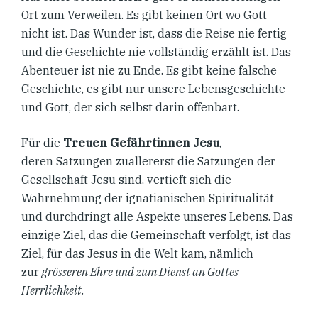
Ort zum Verweilen. Es gibt keinen Ort wo Gott
nicht ist. Das Wunder ist, dass die Reise nie fertig
und die Geschichte nie vollständig erzählt ist. Das
Abenteuer ist nie zu Ende. Es gibt keine falsche
Geschichte, es gibt nur unsere Lebensgeschichte
und Gott, der sich selbst darin offenbart.
Für die
Treuen Gefährtinnen Jesu
,
deren
Satzungen
zuallererst die
Satzungen der
Gesellschaft Jesu
sind, vertieft sich die
Wahrnehmung der ignatianischen Spiritualität
und durchdringt alle Aspekte unseres Lebens. Das
einzige Ziel, das die Gemeinschaft verfolgt, ist das
Ziel, für das Jesus in die Welt kam, nämlich
zur
grösseren Ehre und zum Dienst an Gottes
Herrlichkeit
.