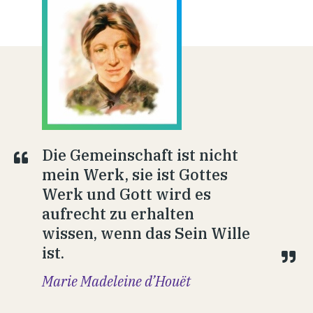
Die Gemeinschaft ist nicht
mein Werk, sie ist Gottes
Werk und Gott wird es
aufrecht zu erhalten
wissen, wenn das Sein Wille
ist.
Marie Madeleine d’Houët