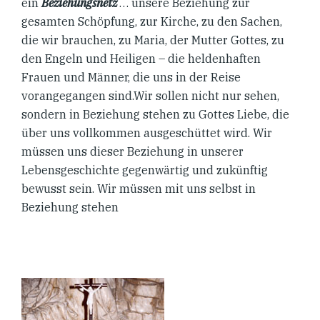
ein
Beziehungsnetz
… unsere Beziehung zur
gesamten Schöpfung, zur Kirche, zu den Sachen,
die wir brauchen, zu Maria, der Mutter Gottes, zu
den Engeln und Heiligen – die heldenhaften
Frauen und Männer, die uns in der Reise
vorangegangen sind.Wir sollen nicht nur sehen,
sondern in Beziehung stehen zu Gottes Liebe, die
über uns vollkommen ausgeschüttet wird. Wir
müssen uns dieser Beziehung in unserer
Lebensgeschichte gegenwärtig und zukünftig
bewusst sein. Wir müssen mit uns selbst in
Beziehung stehen