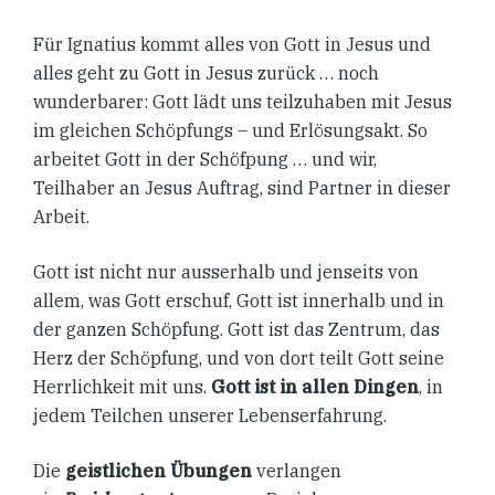
Für Ignatius kommt alles von Gott in Jesus und
alles geht zu Gott in Jesus zurück … noch
wunderbarer: Gott lädt uns teilzuhaben mit Jesus
im gleichen Schöpfungs – und Erlösungsakt. So
arbeitet Gott in der Schöfpung … und wir,
Teilhaber an Jesus Auftrag, sind Partner in dieser
Arbeit.
Gott ist nicht nur ausserhalb und jenseits von
allem, was Gott erschuf, Gott ist innerhalb und in
der ganzen Schöpfung. Gott ist das Zentrum, das
Herz der Schöpfung, und von dort teilt Gott seine
Herrlichkeit mit uns.
Gott ist in allen Dingen
, in
jedem Teilchen unserer Lebenserfahrung.
Die
geistlichen Übungen
verlangen