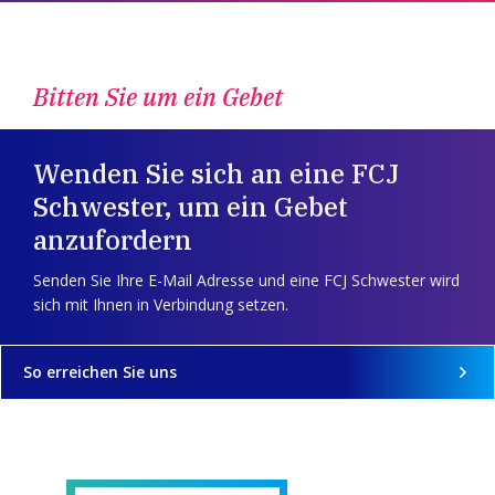
Bitten Sie um ein Gebet
Wenden Sie sich an eine FCJ
Schwester, um ein Gebet
anzufordern
Senden Sie Ihre E-Mail Adresse und eine FCJ Schwester wird
sich mit Ihnen in Verbindung setzen.
So erreichen Sie uns