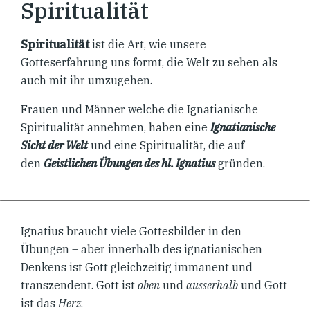
Spiritualität
Spiritualität
ist die Art, wie unsere
Gotteserfahrung uns formt, die Welt zu sehen als
auch mit ihr umzugehen.
Frauen und Männer welche die Ignatianische
Spiritualität annehmen, haben eine
Ignatianische
Sicht der Welt
und eine Spiritualität, die auf
den
Geistlichen Übungen des hl. Ignatius
gründen.
Ignatius braucht viele Gottesbilder in den
Übungen – aber innerhalb des ignatianischen
Denkens ist Gott gleichzeitig immanent und
transzendent. Gott ist
oben
und
ausserhalb
und Gott
ist das
Herz
.