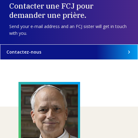
Contacter une FCJ pour
demander une prière.
Send your e-mail address and an FCJ sister will get in touch
with you.
Contactez-nous