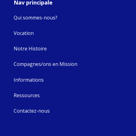
Nav principale
Qui sommes-nous?
Vocation
Notre Histoire
Compagnes/ons en Mission
Informations
Ressources
Contactez-nous