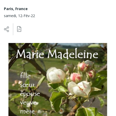
Paris, France
samedi, 12-Fév-22