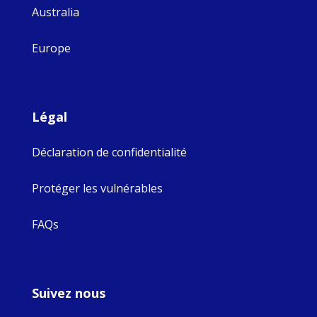
Australia
Europe
Légal
Déclaration de confidentialité
Protéger les vulnérables
FAQs
Suivez nous