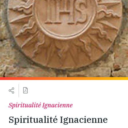
Spiritualité Ignacienne
Spiritualité Ignacienne