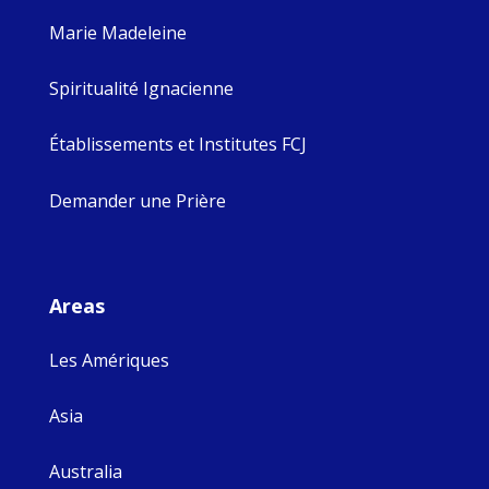
Marie Madeleine
Spiritualité Ignacienne
Établissements et Institutes FCJ
Demander une Prière
Areas
Les Amériques
Asia
Australia