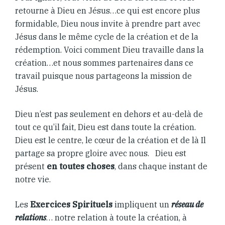
retourne à Dieu en Jésus…ce qui est encore plus
formidable, Dieu nous invite à prendre part avec
Jésus dans le même cycle de la création et de la
rédemption. Voici comment Dieu travaille dans la
création…et nous sommes partenaires dans ce
travail puisque nous partageons la mission de
Jésus.
Dieu n’est pas seulement en dehors et au-delà de
tout ce qu’il fait, Dieu est dans toute la création.
Dieu est le centre, le cœur de la création et de là Il
partage sa propre gloire avec nous.
Dieu est
présent
en toutes choses
, dans chaque instant de
notre vie.
Les
Exercices Spirituels
impliquent un
réseau de
relations
… notre relation à toute la création, à