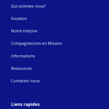
Qui sommes-nous?
Vocation
Notre Histoire
Compagnes/ons en Mission
Informations
Ressources
Contactez-nous
Liens rapides