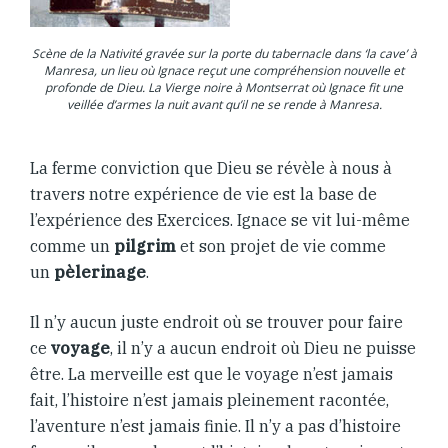
Scène de la Nativité gravée sur la porte du tabernacle dans ‘la cave’ à
Manresa, un lieu où Ignace reçut une compréhension nouvelle et
profonde de Dieu. La Vierge noire à Montserrat où Ignace fit une
veillée d’armes la nuit avant qu’il ne se rende à Manresa.
La ferme conviction que Dieu se révèle à nous à
travers notre expérience de vie est la base de
l’expérience des Exercices. Ignace se vit lui-même
comme un
pilgrim
et son projet de vie comme
un
pèlerinage
.
Il n’y aucun juste endroit où se trouver pour faire
ce
voyage
, il n’y a aucun endroit où Dieu ne puisse
être. La merveille est que le voyage n’est jamais
fait, l’histoire n’est jamais pleinement racontée,
l’aventure n’est jamais finie. Il n’y a pas d’histoire