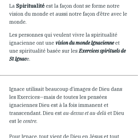
La
Spiritualité
est la façon dont se forme notre
vision du monde et aussi notre façon d’être avec le
monde.
Les personnes qui veulent vivre la spiritualité
ignacienne ont une
vision du monde Ignacienne
et
une spiritualité basée sur les
Exercices spirituels de
St Ignac
e.
Ignace utilisait beaucoup d’images de Dieu dans
les Exercices—mais de toutes les pensées
ignaciennes Dieu est à la fois immanent et
transcendant. Dieu est
au-dessus et au-delà
et Dieu
est le
centre
.
Pour Ignace, tout vient de Dieu en Jésus et tout