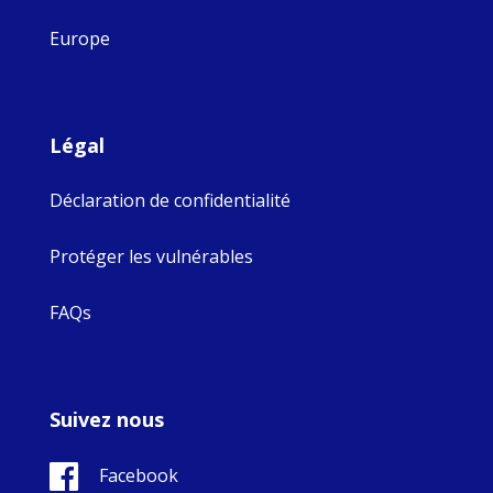
Europe
Légal
Déclaration de confidentialité
Protéger les vulnérables
FAQs
Suivez nous
Facebook