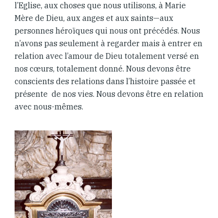
l’Eglise, aux choses que nous utilisons, à Marie
Mère de Dieu, aux anges et aux saints—aux
personnes héroïques qui nous ont précédés. Nous
n’avons pas seulement à regarder mais à entrer en
relation avec l’amour de Dieu totalement versé en
nos cœurs, totalement donné. Nous devons être
conscients des relations dans l’histoire passée et
présente de nos vies. Nous devons être en relation
avec nous-mêmes.