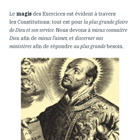
Le
magis
des Exercices est évident à travers
les Constitutions; tout est pour
la plus grande gloire
de Dieu et son service
. Nous devons à
mieux connaitre
Dieu
afin de
mieux l’aime
r, et
discerner nos
ministères
afin de répondre
au plus grande
besoin.