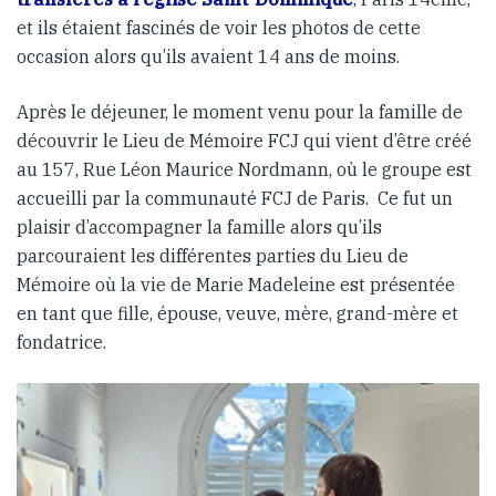
et ils étaient fascinés de voir les photos de cette
occasion alors qu’ils avaient 14 ans de moins.
Après le déjeuner, le moment venu pour la famille de
découvrir le Lieu de Mémoire FCJ qui vient d’être créé
au 157, Rue Léon Maurice Nordmann, où le groupe est
accueilli par la communauté FCJ de Paris. Ce fut un
plaisir d’accompagner la famille alors qu’ils
parcouraient les différentes parties du Lieu de
Mémoire où la vie de Marie Madeleine est présentée
en tant que fille, épouse, veuve, mère, grand-mère et
fondatrice.