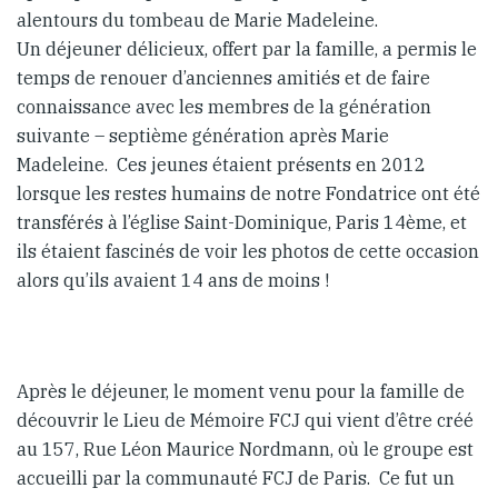
alentours du tombeau de Marie Madeleine.
Un déjeuner délicieux, offert par la famille, a permis le
temps de renouer d’anciennes amitiés et de faire
connaissance avec les membres de la génération
suivante – septième génération après Marie
Madeleine. Ces jeunes étaient présents en 2012
lorsque les restes humains de notre Fondatrice ont été
transférés à l’église Saint-Dominique, Paris 14ème, et
ils étaient fascinés de voir les photos de cette occasion
alors qu’ils avaient 14 ans de moins !
Après le déjeuner, le moment venu pour la famille de
découvrir le Lieu de Mémoire FCJ qui vient d’être créé
au 157, Rue Léon Maurice Nordmann, où le groupe est
accueilli par la communauté FCJ de Paris. Ce fut un