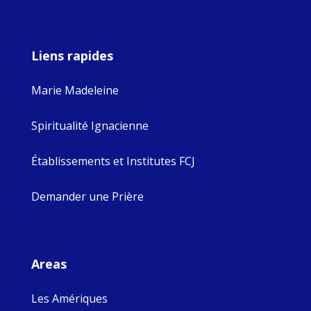
Liens rapides
Marie Madeleine
Spiritualité Ignacienne
Établissements et Institutes FCJ
Demander une Prière
Areas
Les Amériques