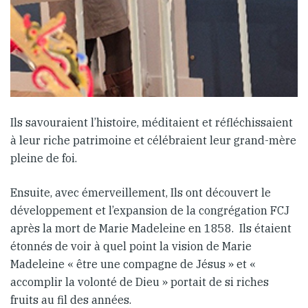
Ils savouraient l’histoire, méditaient et réfléchissaient
à leur riche patrimoine et célébraient leur grand-mère
pleine de foi.
Ensuite, avec émerveillement, Ils ont découvert le
développement et l’expansion de la congrégation FCJ
après la mort de Marie Madeleine en 1858. Ils étaient
étonnés de voir à quel point la vision de Marie
Madeleine « être une compagne de Jésus » et «
accomplir la volonté de Dieu » portait de si riches
fruits au fil des années.