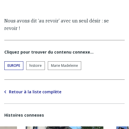
Nous avons dit ‘au revoir’ avec un seul désir : se
revoir !
Cliquez pour trouver du contenu connexe…
EUROPE
histoire
Marie Madeleine
Retour à la liste complète
Histoires connexes