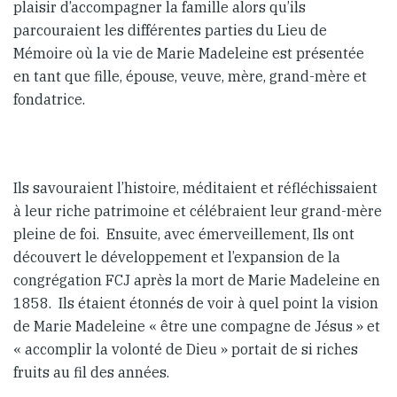
plaisir d’accompagner la famille alors qu’ils
parcouraient les différentes parties du Lieu de
Mémoire où la vie de Marie Madeleine est présentée
en tant que fille, épouse, veuve, mère, grand-mère et
fondatrice.
Ils savouraient l’histoire, méditaient et réfléchissaient
à leur riche patrimoine et célébraient leur grand-mère
pleine de foi. Ensuite, avec émerveillement, Ils ont
découvert le développement et l’expansion de la
congrégation FCJ après la mort de Marie Madeleine en
1858. Ils étaient étonnés de voir à quel point la vision
de Marie Madeleine « être une compagne de Jésus » et
« accomplir la volonté de Dieu » portait de si riches
fruits au fil des années.