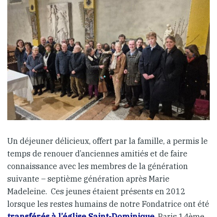
Un déjeuner délicieux, offert par la famille, a permis le
temps de renouer d’anciennes amitiés et de faire
connaissance avec les membres de la génération
suivante – septième génération après Marie
Madeleine. Ces jeunes étaient présents en 2012
lorsque les restes humains de notre Fondatrice ont été
transférés à l’église Saint-Dominique
, Paris 14ème,