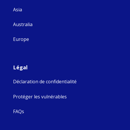
Asia
Australia
Europe
Légal
Déclaration de confidentialité
Protéger les vulnérables
FAQs