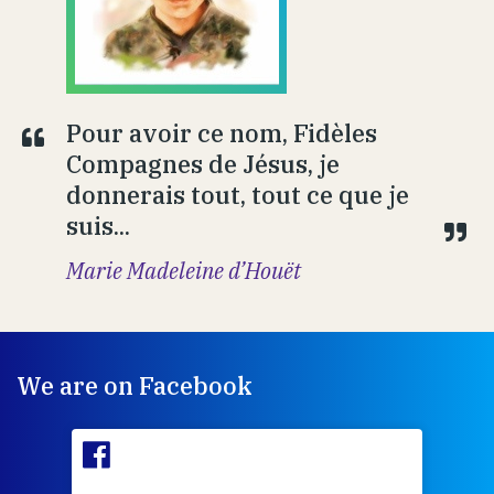
Pour avoir ce nom, Fidèles
Compagnes de Jésus, je
donnerais tout, tout ce que je
suis...
Marie Madeleine d’Houët
We are on Facebook