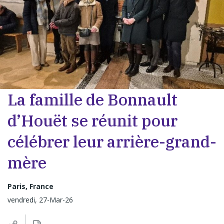
La famille de Bonnault
d’Houët se réunit pour
célébrer leur arrière-grand-
mère
Paris, France
vendredi, 27-Mar-26