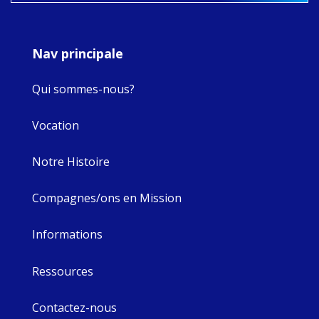
Nav principale
Qui sommes-nous?
Vocation
Notre Histoire
Compagnes/ons en Mission
Informations
Ressources
Contactez-nous