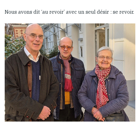
Nous avons dit ‘au revoir’ avec un seul désir : se revoir.