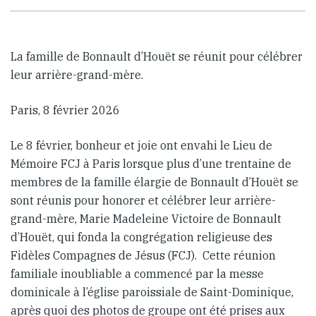
La famille de Bonnault d’Houët se réunit pour célébrer
leur arrière-grand-mère.
Paris, 8 février 2026
Le 8 février, bonheur et joie ont envahi le Lieu de
Mémoire FCJ à Paris lorsque plus d’une trentaine de
membres de la famille élargie de Bonnault d’Houët se
sont réunis pour honorer et célébrer leur arrière-
grand-mère, Marie Madeleine Victoire de Bonnault
d’Houët, qui fonda la congrégation religieuse des
Fidèles Compagnes de Jésus (FCJ). Cette réunion
familiale inoubliable a commencé par la messe
dominicale à l’église paroissiale de Saint-Dominique,
après quoi des photos de groupe ont été prises aux