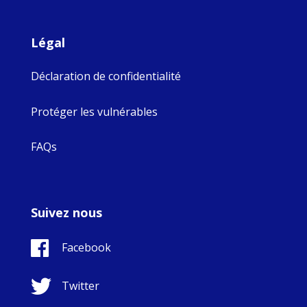
Légal
Déclaration de confidentialité
Protéger les vulnérables
FAQs
Suivez nous
Facebook
Twitter