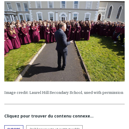
Image credit: Laurel Hill Secondary School, used with permission
Cliquez pour trouver du contenu connexe…