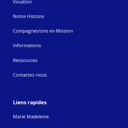
Vocation
Notre Histoire
Compagnes/ons en Mission
Informations
Ressources
Contactez-nous
Liens rapides
Marie Madeleine