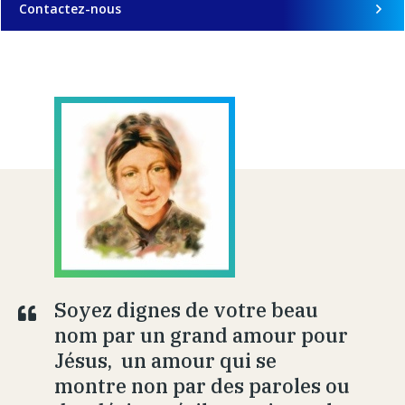
Contactez-nous
Soyez dignes de votre beau
nom par un grand amour pour
Jésus, un amour qui se
montre non par des paroles ou