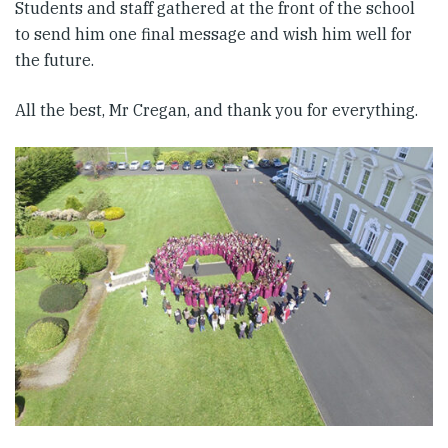
Students and staff gathered at the front of the school
to send him one final message and wish him well for
the future.
All the best, Mr Cregan, and thank you for everything.