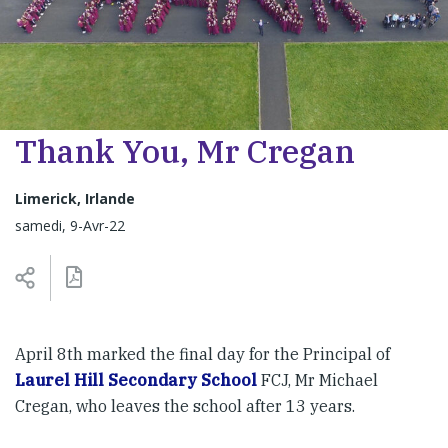
Thank You, Mr Cregan
Limerick, Irlande
samedi, 9-Avr-22
April 8th marked the final day for the Principal of
Laurel Hill Secondary School
FCJ, Mr Michael
Cregan, who leaves the school after 13 years.