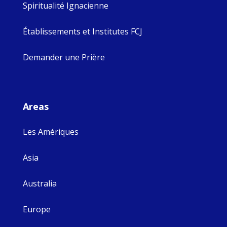
Spiritualité Ignacienne
Établissements et Institutes FCJ
Demander une Prière
Areas
Les Amériques
Asia
Australia
Europe