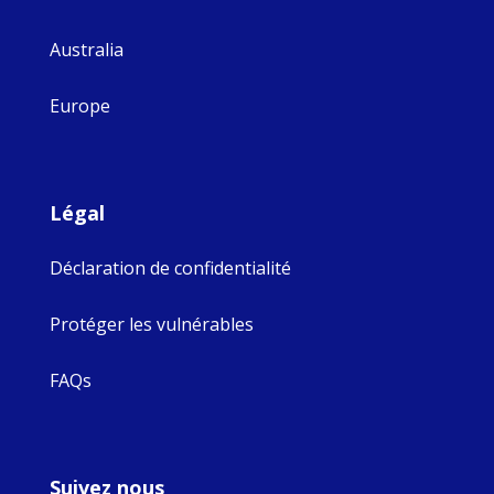
Australia
Europe
Légal
Déclaration de confidentialité
Protéger les vulnérables
FAQs
Suivez nous