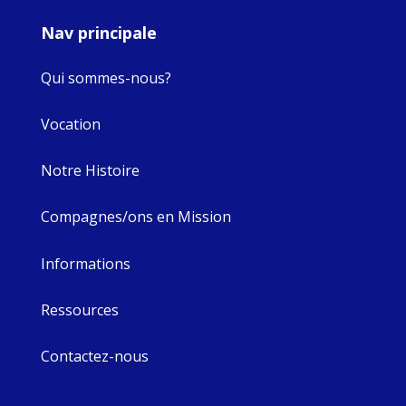
Nav principale
Qui sommes-nous?
Vocation
Notre Histoire
Compagnes/ons en Mission
Informations
Ressources
Contactez-nous