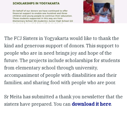
The FCJ Sisters in Yogyakarta would like to thank the
kind and generous support of donors. This support to
people who are in need brings joy and hope of the
future. The projects include scholarships for students
from elementary school through university,
accompaniment of people with disabilities and their
families, and sharing food with people who are poor.
Sr Meita has submitted a thank you newsletter that the
sisters have prepared. You can
download it here
.