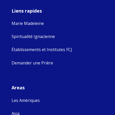
Liens rapides
Marie Madeleine
Spiritualité Ignacienne
Établissements et Institutes FCJ
Demander une Prière
Areas
Les Amériques
Asia