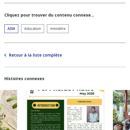
Cliquez pour trouver du contenu connexe…
ASIA
éducation
ministère
Retour à la liste complète
Histoires connexes