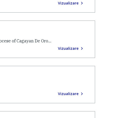
Vizualizare
cese of Cagayan De Oro....
Vizualizare
Vizualizare