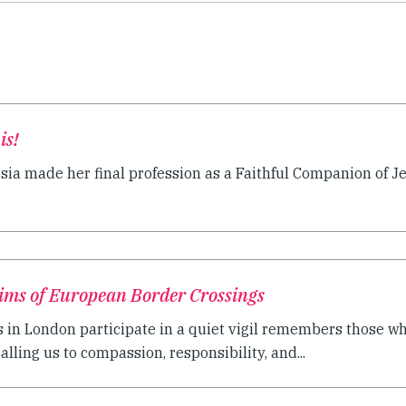
is!
sia made her final profession as a Faithful Companion of Jes
ctims of European Border Crossings
 in London participate in a quiet vigil remembers those wh
alling us to compassion, responsibility, and...