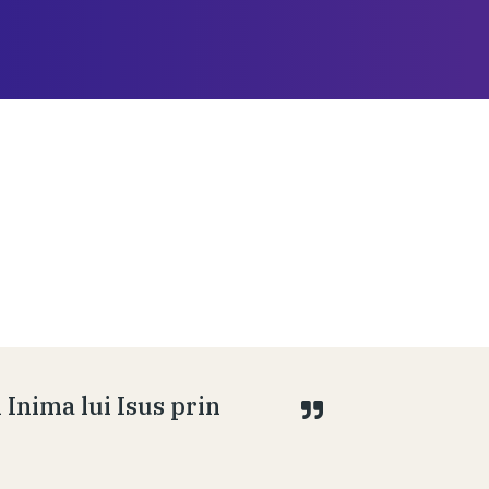
 Inima lui Isus prin