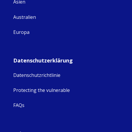
Asien
Australien
Europa
Datenschutzerklärung
Datenschutzrichtlinie
Protecting the vulnerable
FAQs