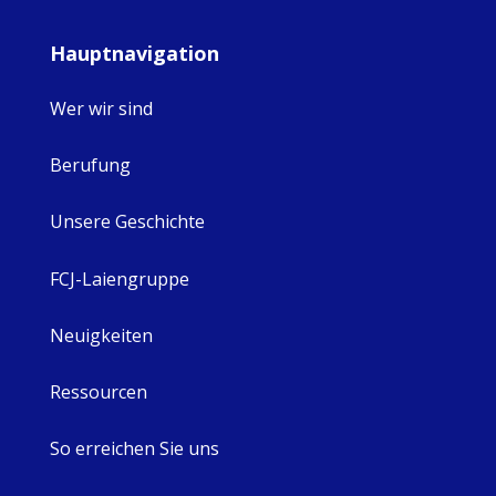
Hauptnavigation
Wer wir sind
Berufung
Unsere Geschichte
FCJ-Laiengruppe
Neuigkeiten
Ressourcen
So erreichen Sie uns