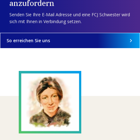
anzufordern
Senden Sie Ihre E-Mail Adresse und eine FCJ Schwester wird
sich mit Ihnen in Verbindung setzen.
So erreichen Sie uns