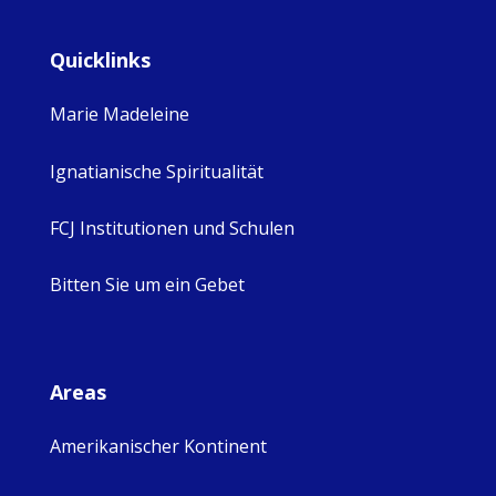
Quicklinks
Marie Madeleine
Ignatianische Spiritualität
FCJ Institutionen und Schulen
Bitten Sie um ein Gebet
Areas
Amerikanischer Kontinent