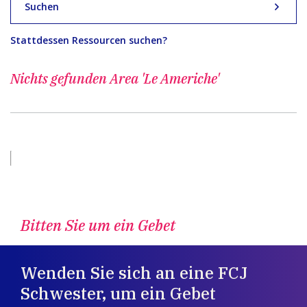
Suchen
Stattdessen Ressourcen suchen?
Nichts gefunden
Area 'Le Americhe'
Bitten Sie um ein Gebet
Wenden Sie sich an eine FCJ
Schwester, um ein Gebet