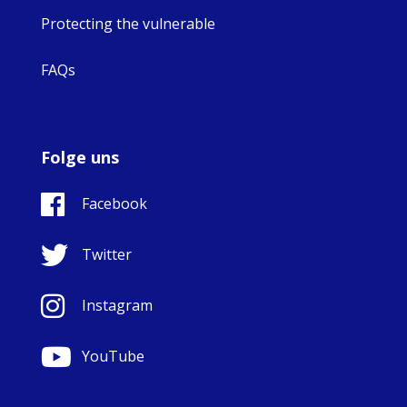
Protecting the vulnerable
FAQs
Folge uns
Facebook
Twitter
Instagram
YouTube