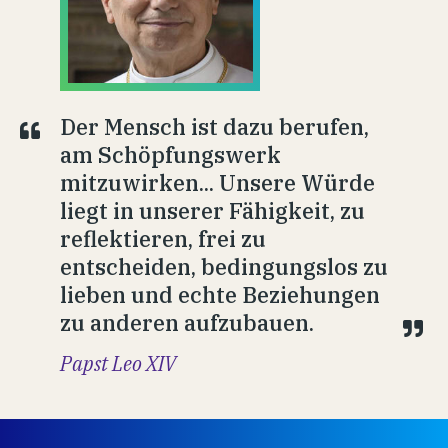
Der Mensch ist dazu berufen,
am Schöpfungswerk
mitzuwirken... Unsere Würde
liegt in unserer Fähigkeit, zu
reflektieren, frei zu
entscheiden, bedingungslos zu
lieben und echte Beziehungen
zu anderen aufzubauen.
Papst Leo XIV