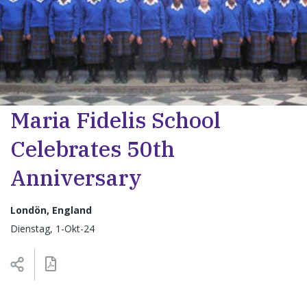
Maria Fidelis School
Celebrates 50th
Anniversary
Londön, England
Dienstag, 1-Okt-24