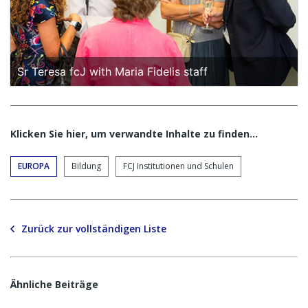
Sr Teresa fcJ with Maria Fidelis staff
Klicken Sie hier, um verwandte Inhalte zu finden…
EUROPA
Bildung
FCJ Institutionen und Schulen
Zurück zur vollständigen Liste
Ähnliche Beiträge