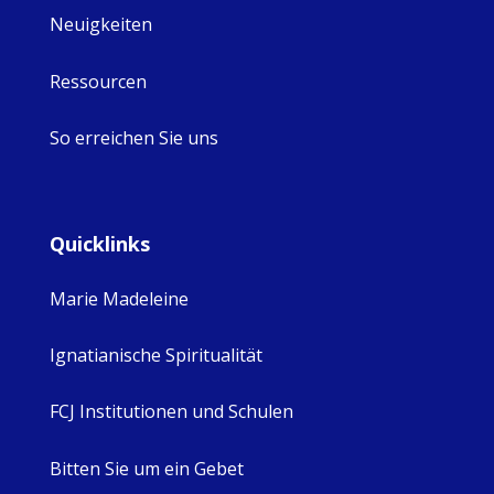
Neuigkeiten
Ressourcen
So erreichen Sie uns
Quicklinks
Marie Madeleine
Ignatianische Spiritualität
FCJ Institutionen und Schulen
Bitten Sie um ein Gebet