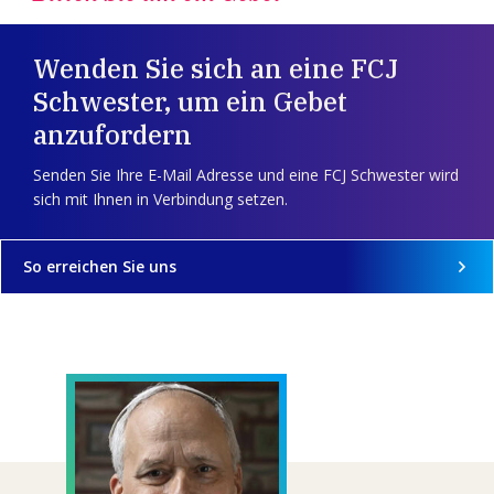
Wenden Sie sich an eine FCJ
Schwester, um ein Gebet
anzufordern
Senden Sie Ihre E-Mail Adresse und eine FCJ Schwester wird
sich mit Ihnen in Verbindung setzen.
So erreichen Sie uns