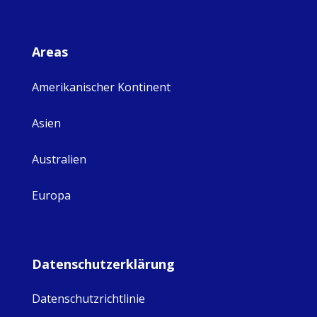
Areas
Amerikanischer Kontinent
Asien
Australien
Europa
Datenschutzerklärung
Datenschutzrichtlinie