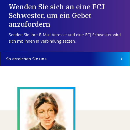
Wenden Sie sich an eine FCJ
Schwester, um ein Gebet
anzufordern
Senden Sie Ihre E-Mail Adresse und eine FCJ Schwester wird
sich mit Ihnen in Verbindung setzen.
So erreichen Sie uns