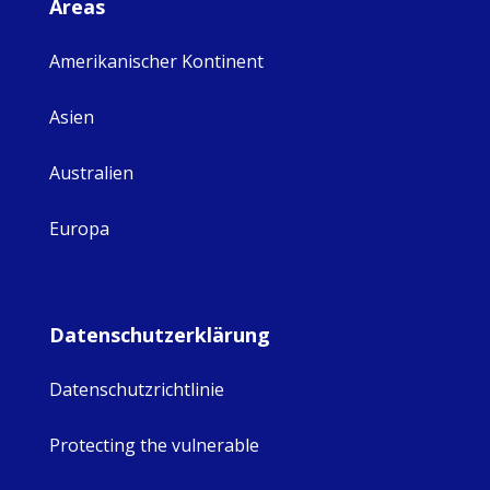
Areas
Amerikanischer Kontinent
Asien
Australien
Europa
Datenschutzerklärung
Datenschutzrichtlinie
Protecting the vulnerable