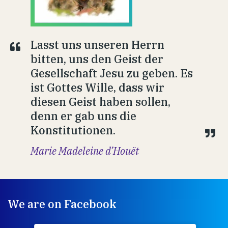
Lasst uns unseren Herrn
bitten, uns den Geist der
Gesellschaft Jesu zu geben. Es
ist Gottes Wille, dass wir
diesen Geist haben sollen,
denn er gab uns die
Konstitutionen.
Marie Madeleine d’Houët
We are on Facebook