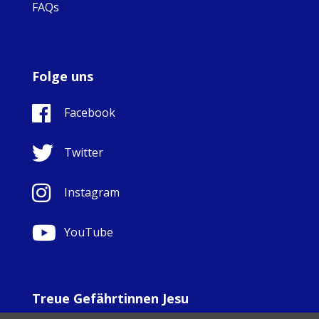
FAQs
Folge uns
Facebook
Twitter
Instagram
YouTube
Treue Gefährtinnen Jesu