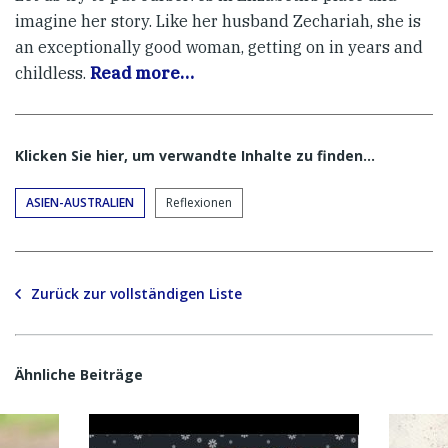
imagine her story. Like her husband Zechariah, she is
an exceptionally good woman, getting on in years and
childless.
Read more…
Klicken Sie hier, um verwandte Inhalte zu finden…
ASIEN-AUSTRALIEN
Reflexionen
Zurück zur vollständigen Liste
Ähnliche Beiträge