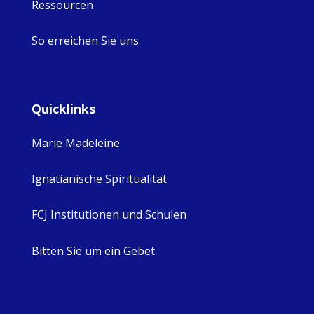
Ressourcen
So erreichen Sie uns
Quicklinks
Marie Madeleine
Ignatianische Spiritualität
FCJ Institutionen und Schulen
Bitten Sie um ein Gebet