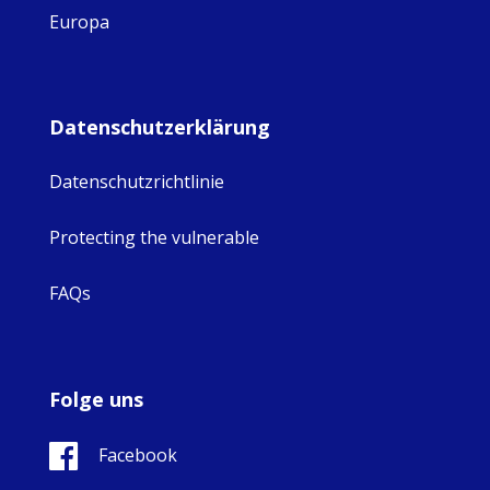
Europa
Datenschutzerklärung
Datenschutzrichtlinie
Protecting the vulnerable
FAQs
Folge uns
Facebook