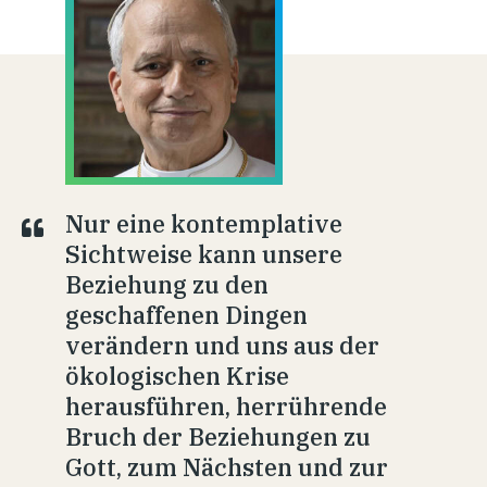
Nur eine kontemplative
Sichtweise kann unsere
Beziehung zu den
geschaffenen Dingen
verändern und uns aus der
ökologischen Krise
herausführen, herrührende
Bruch der Beziehungen zu
Gott, zum Nächsten und zur