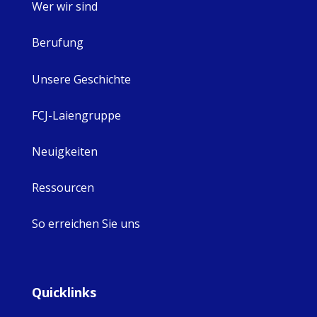
Wer wir sind
Berufung
Unsere Geschichte
FCJ-Laiengruppe
Neuigkeiten
Ressourcen
So erreichen Sie uns
Quicklinks