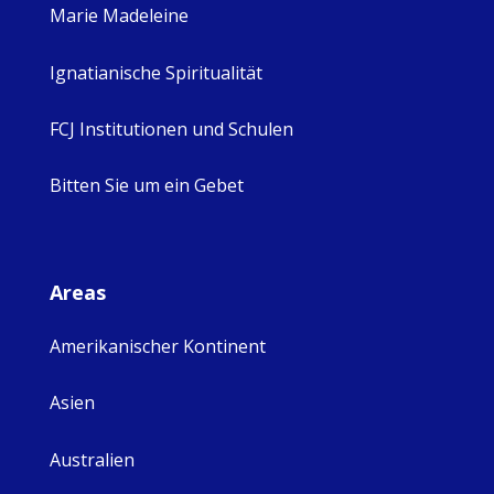
Marie Madeleine
Ignatianische Spiritualität
FCJ Institutionen und Schulen
Bitten Sie um ein Gebet
Areas
Amerikanischer Kontinent
Asien
Australien