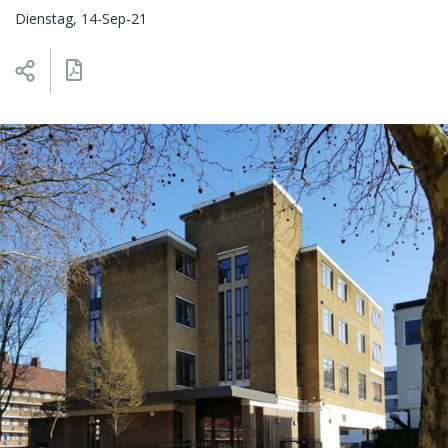
Dienstag, 14-Sep-21