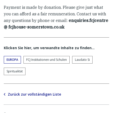
Payment is made by donation. Please give just what
you can afford as a fair remuneration. Contact us with
any questions by phone or email:
enquiries.fcjcentre
@ fcjhouse-somerstown.co.uk
Klicken Sie hier, um verwandte Inhalte zu finden…
EUROPA
FCJ Institutionen und Schulen
Laudato Si
Spiritualität
Zurück zur vollständigen Liste