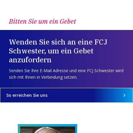
Bitten Sie um ein Gebet
Wenden Sie sich an eine FCJ
Schwester, um ein Gebet
anzufordern
Senden Sie Ihre E-Mail Adresse und eine FCJ Schwester wird
sich mit Ihnen in Verbindung setzen.
So erreichen Sie uns