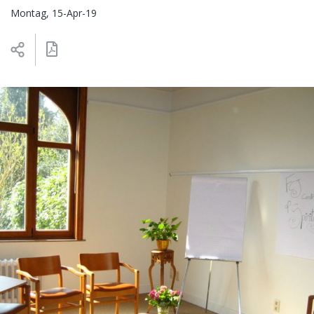
Montag, 15-Apr-19