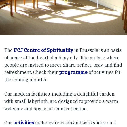
The
FCJ Centre of Spirituality
in Brussels is an oasis
of peace at the heart of a busy city. It is a place where
people are invited to meet, share, reflect, pray and find
refreshment. Check their
programme
of activities for
the coming months.
Our modern facilities, including a delightful garden
with small labyrinth, are designed to provide a warm
welcome and space for calm reflection.
Our
activities
includes retreats and workshops on a