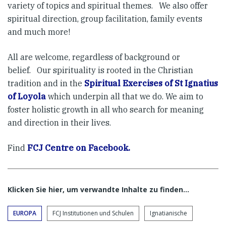
variety of topics and spiritual themes. We also offer
spiritual direction, group facilitation, family events
and much more!
All are welcome, regardless of background or
belief. Our spirituality is rooted in the Christian
tradition and in the
Spiritual Exercises of St Ignatius
of Loyola
which underpin all that we do. We aim to
foster holistic growth in all who search for meaning
and direction in their lives.
Find
FCJ Centre on Facebook.
Klicken Sie hier, um verwandte Inhalte zu finden…
EUROPA
FCJ Institutionen und Schulen
Ignatianische