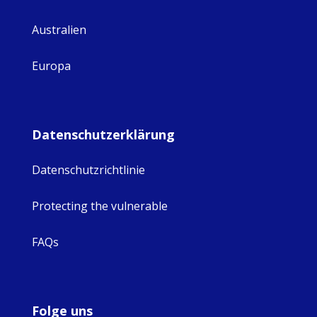
Australien
Europa
Datenschutzerklärung
Datenschutzrichtlinie
Protecting the vulnerable
FAQs
Folge uns