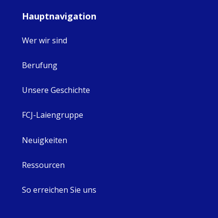
Hauptnavigation
Wer wir sind
Berufung
Unsere Geschichte
FCJ-Laiengruppe
Neuigkeiten
Ressourcen
So erreichen Sie uns