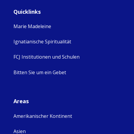
Quicklinks
Marie Madeleine
Ignatianische Spiritualität
FCJ Institutionen und Schulen
Bitten Sie um ein Gebet
Areas
Amerikanischer Kontinent
Asien