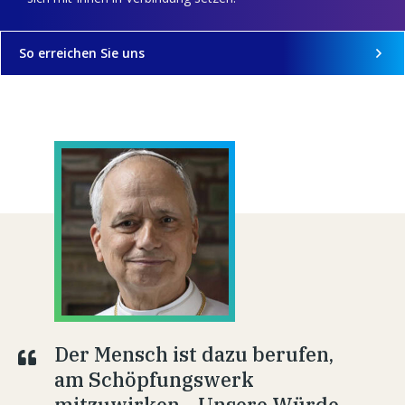
So erreichen Sie uns
Der Mensch ist dazu berufen,
am Schöpfungswerk
mitzuwirken... Unsere Würde