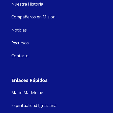
Nuestra Historia
Compañeros en Misión
Noticias
Recursos
Contacto
Enlaces Rápidos
Marie Madeleine
Espiritualidad Ignaciana