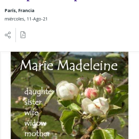
París, Francia
miércoles, 11-Ago-21