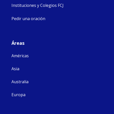
Instituciones y Colegios FCJ
Pedir una oración
Áreas
Américas
Asia
Australia
Europa