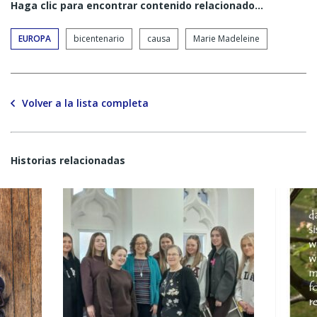
Haga clic para encontrar contenido relacionado...
EUROPA
bicentenario
causa
Marie Madeleine
Volver a la lista completa
Historias relacionadas