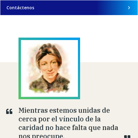
Contáctenos
Mientras estemos unidas de
cerca por el vínculo de la
caridad no hace falta que nada
nos preocupe.