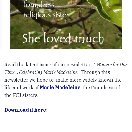
Read the latest issue of our newsletter
A Woman for Our
Time… Celebrating Marie Madeleine
. Through this
newsletter we hope to make more widely known the
life and work of
Marie Madeleine
, the Foundress of
the FCJ sisters.
Download it here
: