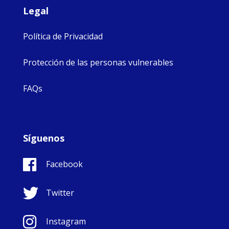
Legal
Política de Privacidad
Protección de las personas vulnerables
FAQs
Síguenos
Facebook
Twitter
Instagram