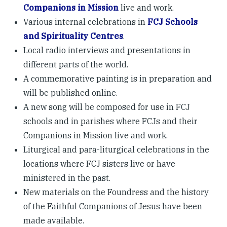
Companions in Mission
live and work.
Various internal celebrations in
FCJ Schools
and Spirituality Centres
.
Local radio interviews and presentations in
different parts of the world.
A commemorative painting is in preparation and
will be published online.
A new song will be composed for use in FCJ
schools and in parishes where FCJs and their
Companions in Mission live and work.
Liturgical and para-liturgical celebrations in the
locations where FCJ sisters live or have
ministered in the past.
New materials on the Foundress and the history
of the Faithful Companions of Jesus have been
made available.