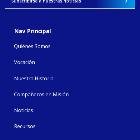
Subscribirse a nuestras noticias
8
4
0
Nav Principal
Quiénes Somos
Vocación
Nuestra Historia
Compañeros en Misión
Noticias
Recursos