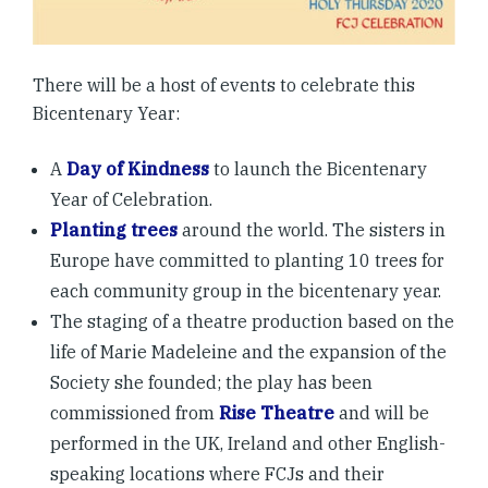
There will be a host of events to celebrate this
Bicentenary Year:
A
Day of Kindness
to launch the Bicentenary
Year of Celebration.
Planting trees
around the world. The sisters in
Europe have committed to planting 10 trees for
each community group in the bicentenary year.
The staging of a theatre production based on the
life of Marie Madeleine and the expansion of the
Society she founded; the play has been
commissioned from
Rise Theatre
and will be
performed in the UK, Ireland and other English-
speaking locations where FCJs and their