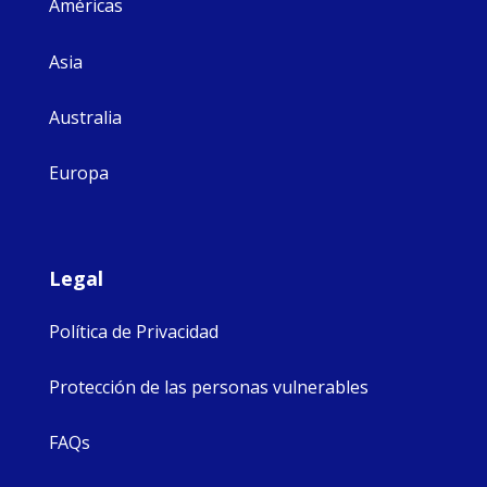
Américas
Asia
Australia
Europa
Legal
Política de Privacidad
Protección de las personas vulnerables
FAQs