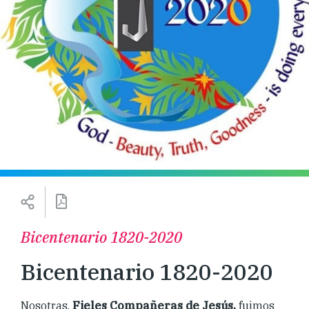
Bicentenario 1820-2020
Bicentenario 1820-2020
Nosotras,
Fieles Compañeras de Jesús,
fuimos