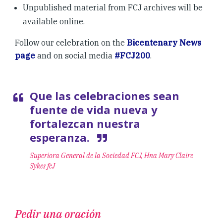
Unpublished material from FCJ archives will be
available online.
Follow our celebration on the
Bicentenary News
page
and on social media
#FCJ200
.
Que las celebraciones sean
fuente de vida nueva y
fortalezcan nuestra
esperanza.
Superiora General de la Sociedad FCJ, Hna Mary Claire
Sykes fcJ
Pedir una oración