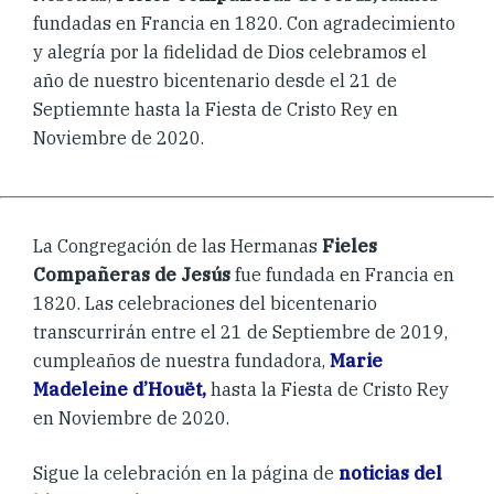
fundadas en Francia en 1820. Con agradecimiento
y alegría por la fidelidad de Dios celebramos el
año de nuestro bicentenario desde el 21 de
Septiemnte hasta la Fiesta de Cristo Rey en
Noviembre de 2020.
La Congregación de las Hermanas
Fieles
Compañeras de Jesús
fue fundada en Francia en
1820. Las celebraciones del bicentenario
transcurrirán entre el 21 de Septiembre de 2019,
cumpleaños de nuestra fundadora,
Marie
Madeleine d’Houët,
hasta
la Fiesta de Cristo Rey
en Noviembre de 2020.
Sigue la celebración en la página de
noticias del