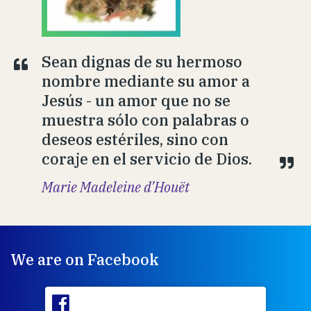
Sean dignas de su hermoso
nombre mediante su amor a
Jesús - un amor que no se
muestra sólo con palabras o
deseos estériles, sino con
coraje en el servicio de Dios.
Marie Madeleine d’Houët
We are on Facebook