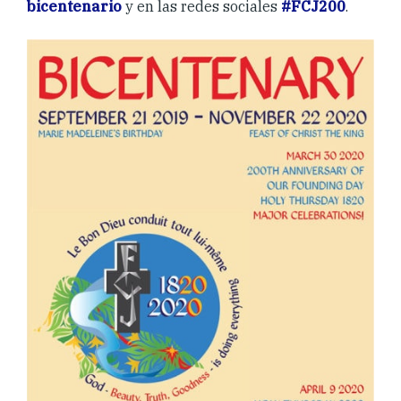
bicentenario
y en las redes sociales
#FCJ200
.