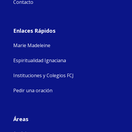
Contacto
Enlaces Rápidos
Marie Madeleine
Espiritualidad Ignaciana
Instituciones y Colegios FCJ
Pedir una oración
Áreas