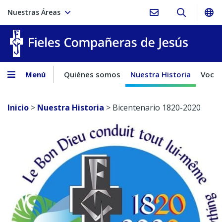
Nuestras Áreas
Fieles C
Menú
Quiénes somos
Nuestra Historia
Vocac
Inicio
>
Nuestra Historia
>
Bicentenario 1820-2020