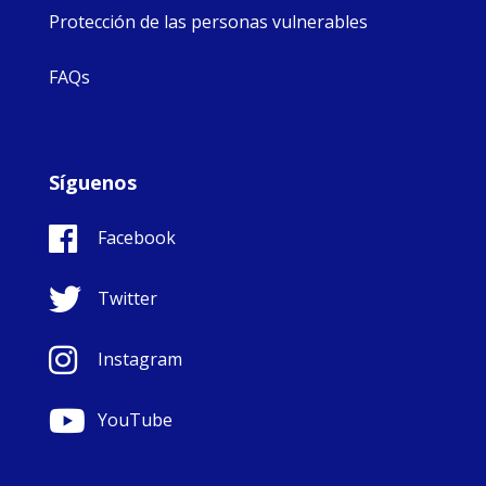
Protección de las personas vulnerables
FAQs
Síguenos
Facebook
Twitter
Instagram
YouTube