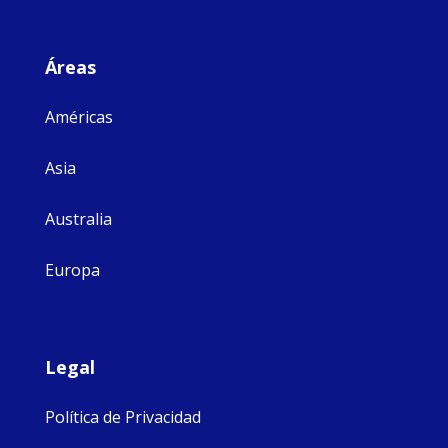
Áreas
Américas
Asia
Australia
Europa
Legal
Política de Privacidad