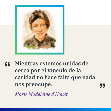
Mientras estemos unidas de
cerca por el vínculo de la
caridad no hace falta que nada
nos preocupe.
Marie Madeleine d’Houët