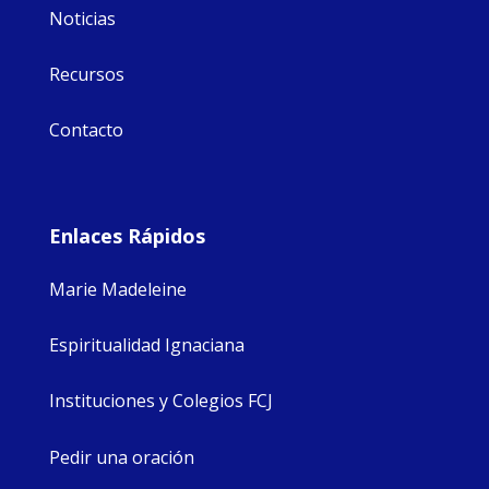
Noticias
Recursos
Contacto
Enlaces Rápidos
Marie Madeleine
Espiritualidad Ignaciana
Instituciones y Colegios FCJ
Pedir una oración