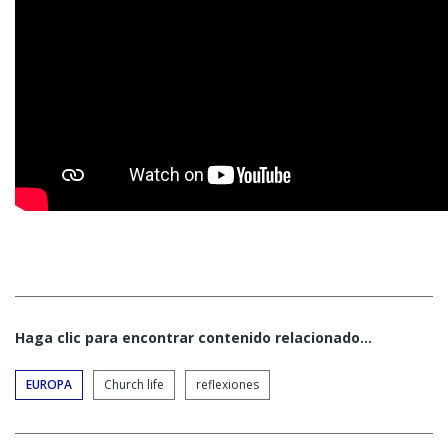
Haga clic para encontrar contenido relacionado...
EUROPA
Church life
reflexiones