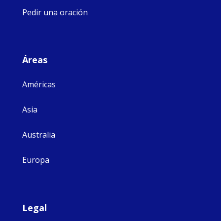
Pedir una oración
Áreas
Américas
Asia
Australia
Europa
Legal