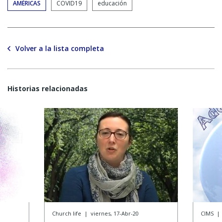
AMÉRICAS
COVID19
educación
Volver a la lista completa
Historias relacionadas
Church life
|
viernes, 17-Abr-20
CIMS
|