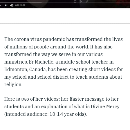
The corona virus pandemic has transformed the lives
of millions of people around the world. It has also
transformed the way we serve in our various
ministries. Sr Michelle, a middle school teacher in
Edmonton, Canada, has been creating short videos for
my school and school district to teach students about
religion.
Here is two of her videos: her Easter message to her
students and an explanation of what is Divine Mercy
(intended audience: 10-14 year olds).