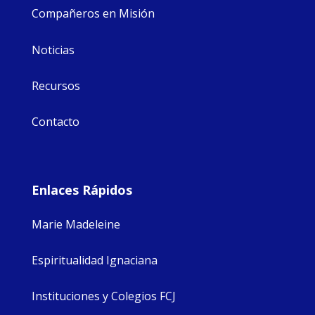
Compañeros en Misión
Noticias
Recursos
Contacto
Enlaces Rápidos
Marie Madeleine
Espiritualidad Ignaciana
Instituciones y Colegios FCJ