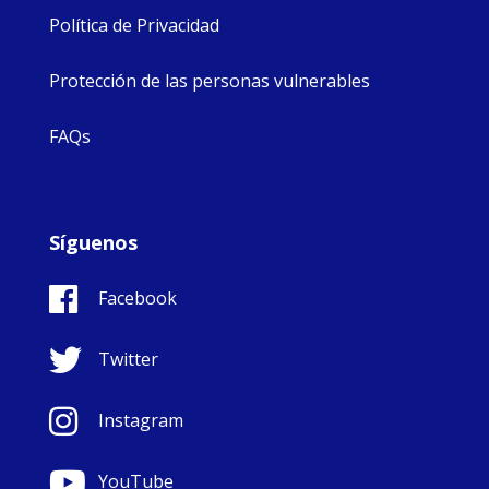
Política de Privacidad
Protección de las personas vulnerables
FAQs
Síguenos
Facebook
Twitter
Instagram
YouTube