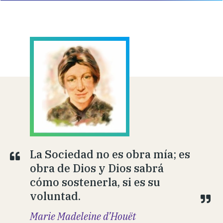
La Sociedad no es obra mía; es
obra de Dios y Dios sabrá
cómo sostenerla, si es su
voluntad.
Marie Madeleine d’Houët