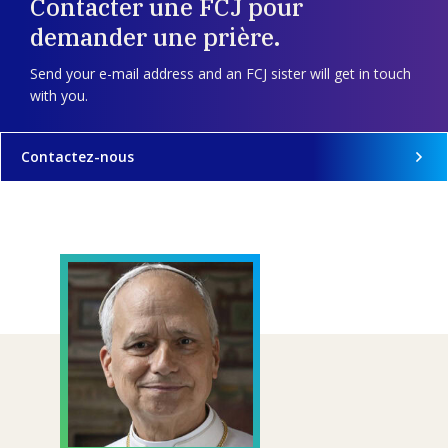
Contacter une FCJ pour
demander une prière.
Send your e-mail address and an FCJ sister will get in touch
with you.
Contactez-nous