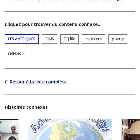
Cliquez pour trouver du contenu connexe…
LES AMÉRIQUES
CIMS
FCJ life
ministère
poetry
réflexion
Retour à la liste complète
Histoires connexes