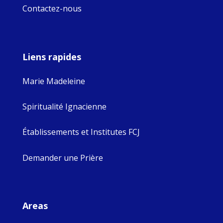
Contactez-nous
Liens rapides
Marie Madeleine
Spiritualité Ignacienne
Établissements et Institutes FCJ
Demander une Prière
Areas