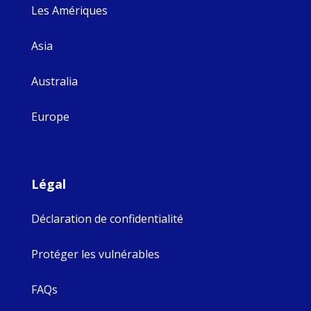
Les Amériques
Asia
Australia
Europe
Légal
Déclaration de confidentialité
Protéger les vulnérables
FAQs