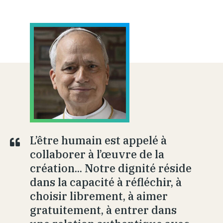
L’être humain est appelé à
collaborer à l’œuvre de la
création... Notre dignité réside
dans la capacité à réfléchir, à
choisir librement, à aimer
gratuitement, à entrer dans