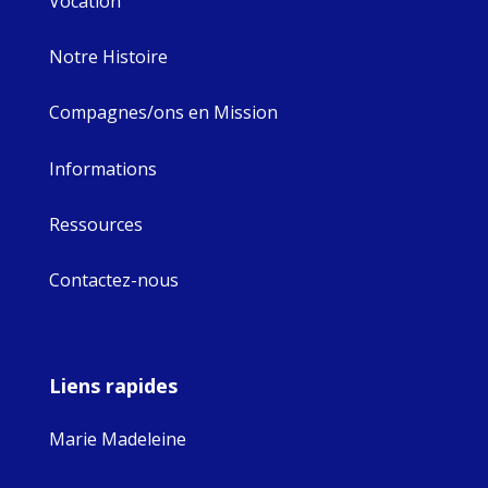
Vocation
Notre Histoire
Compagnes/ons en Mission
Informations
Ressources
Contactez-nous
Liens rapides
Marie Madeleine