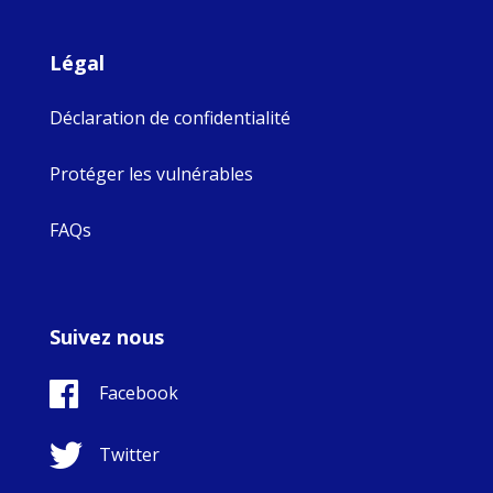
Légal
Déclaration de confidentialité
Protéger les vulnérables
FAQs
Suivez nous
Facebook
Twitter