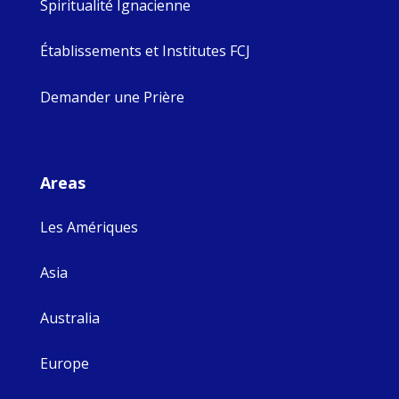
Spiritualité Ignacienne
Établissements et Institutes FCJ
Demander une Prière
Areas
Les Amériques
Asia
Australia
Europe