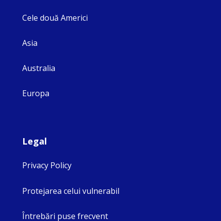
Cele două Americi
Asia
Australia
Europa
Legal
Privacy Policy
Protejarea celui vulnerabil
Întrebări puse frecvent