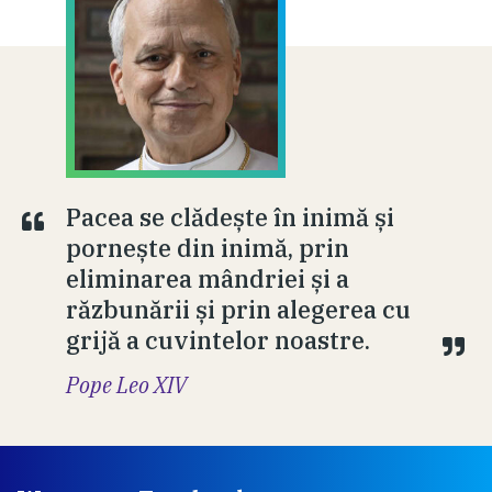
Pacea se clădește în inimă și
pornește din inimă, prin
eliminarea mândriei și a
răzbunării și prin alegerea cu
grijă a cuvintelor noastre.
Pope Leo XIV