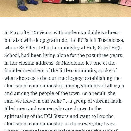
In May, after 25 years, with understandable sadness
but also with deep gratitude, the FCJs left Tuscaloosa,
where Sr. Ellen fcJ in her ministry at Holy Spirit High
School, had been living alone for the past three years.
In her closing address, Sr Madeleine fcJ, one of the
founder members of the little community, spoke of
what she sees to be our true legacy: establishing the
charism of companionship among students of all ages
and among the people of the town. As a result, she
said, we leave in our wake “… a group of vibrant, faith-
filled men and women who are drawn to the
spirituality of the FCJ Sisters and want to live the
charism of companionship in their everyday lives.