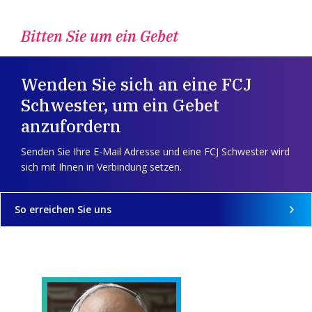
Bitten Sie um ein Gebet
Wenden Sie sich an eine FCJ
Schwester, um ein Gebet
anzufordern
Senden Sie Ihre E-Mail Adresse und eine FCJ Schwester wird
sich mit Ihnen in Verbindung setzen.
So erreichen Sie uns