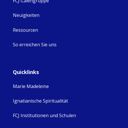
FCJ-Laiengruppe
Neuigkeiten
Ressourcen
So erreichen Sie uns
Quicklinks
Marie Madeleine
Ignatianische Spiritualität
FCJ Institutionen und Schulen