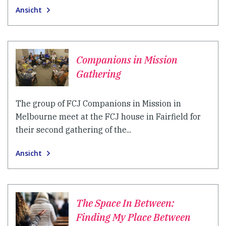
Ansicht
Companions in Mission
Gathering
The group of FCJ Companions in Mission in
Melbourne meet at the FCJ house in Fairfield for
their second gathering of the...
Ansicht
The Space In Between:
Finding My Place Between