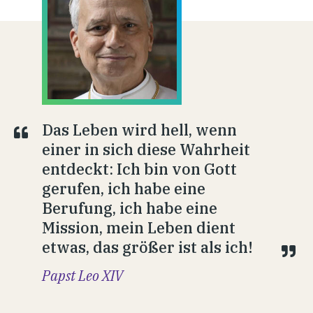
Das Leben wird hell, wenn
einer in sich diese Wahrheit
entdeckt: Ich bin von Gott
gerufen, ich habe eine
Berufung, ich habe eine
Mission, mein Leben dient
etwas, das größer ist als ich!
Papst Leo XIV