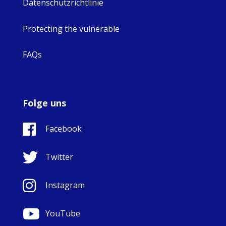
Datenschutzrichtlinie
Protecting the vulnerable
FAQs
Folge uns
Facebook
Twitter
Instagram
YouTube