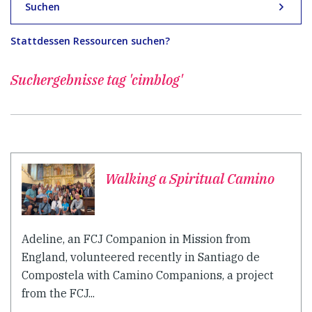
Suchen
Stattdessen Ressourcen suchen?
Suchergebnisse
tag 'cimblog'
Walking a Spiritual Camino
Adeline, an FCJ Companion in Mission from
England, volunteered recently in Santiago de
Compostela with Camino Companions, a project
from the FCJ...