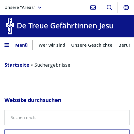
Unsere "Areas"
Treue Ge
Menü
Wer wir sind
Unsere Geschichte
Berufu
Startseite
>
Suchergebnisse
Website durchsuchen