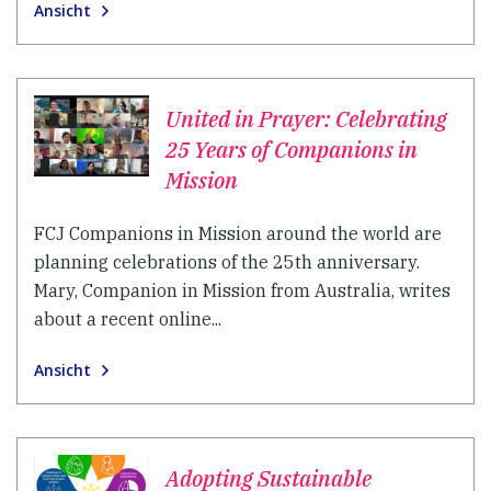
Ansicht
United in Prayer: Celebrating
25 Years of Companions in
Mission
FCJ Companions in Mission around the world are
planning celebrations of the 25th anniversary.
Mary, Companion in Mission from Australia, writes
about a recent online...
Ansicht
Adopting Sustainable