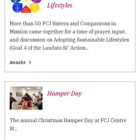
Lifestyles
More than 50 FCJ Sisters and Companions in
Mission came together for a time of prayer, input,
and discussion on Adopting Sustainable Lifestyles
(Goal 4 of the Laudato Si' Action...
Ansicht
Hamper Day
The annual Christmas Hamper Day at FCJ Centre
St...