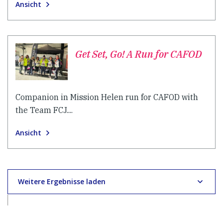
Ansicht
Get Set, Go! A Run for CAFOD
Companion in Mission Helen run for CAFOD with
the Team FCJ....
Ansicht
Weitere Ergebnisse laden