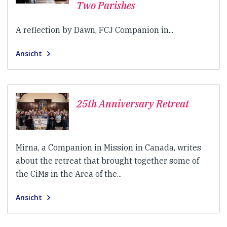
Two Parishes
A reflection by Dawn, FCJ Companion in...
Ansicht
25th Anniversary Retreat
Mirna, a Companion in Mission in Canada, writes
about the retreat that brought together some of
the CiMs in the Area of the...
Ansicht