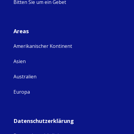
Bitten Sie um ein Gebet
Areas
Amerikanischer Kontinent
Asien
Australien
Europa
Datenschutzerklärung