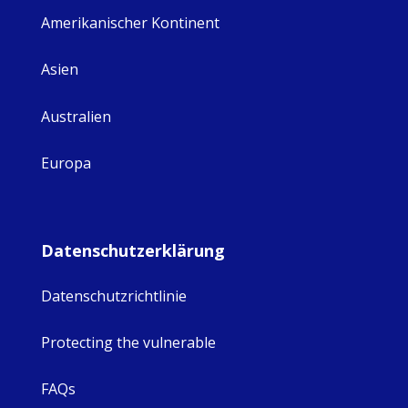
Amerikanischer Kontinent
Asien
Australien
Europa
Datenschutzerklärung
Datenschutzrichtlinie
Protecting the vulnerable
FAQs