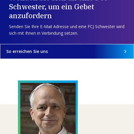
Schwester, um ein Gebet
anzufordern
Senden Sie Ihre E-Mail Adresse und eine FCJ Schwester wird
sich mit Ihnen in Verbindung setzen.
So erreichen Sie uns