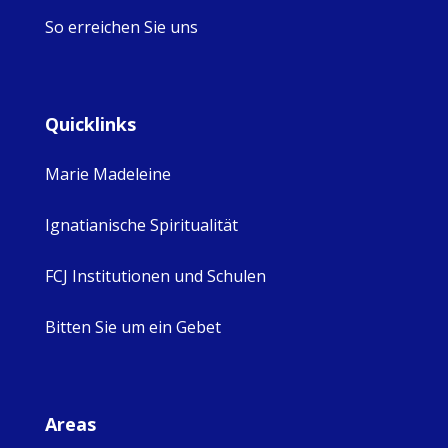
So erreichen Sie uns
Quicklinks
Marie Madeleine
Ignatianische Spiritualität
FCJ Institutionen und Schulen
Bitten Sie um ein Gebet
Areas