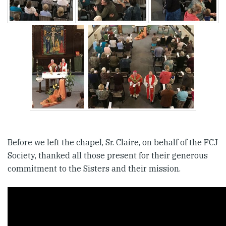
Before we left the chapel, Sr. Claire, on behalf of the FCJ
Society, thanked all those present for their generous
commitment to the Sisters and their mission.