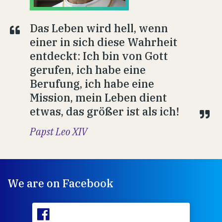
Das Leben wird hell, wenn
einer in sich diese Wahrheit
entdeckt: Ich bin von Gott
gerufen, ich habe eine
Berufung, ich habe eine
Mission, mein Leben dient
etwas, das größer ist als ich!
Papst Leo XIV
We are on Facebook