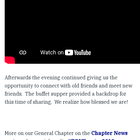
Afterwards the evening continued giving us the
opportunity to connect with old friends and meet new
friends. The buffet supper provided a backdrop for
this time of sharing. We realize how blessed we are!
More on our General Chapter on the
Chapter News