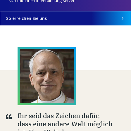
sich mit Ihnen in Verbindung setzen.
So erreichen Sie uns
Ihr seid das Zeichen dafür,
dass eine andere Welt möglich