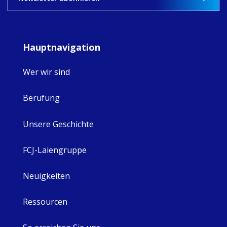
Hauptnavigation
Wer wir sind
Berufung
Unsere Geschichte
FCJ-Laiengruppe
Neuigkeiten
Ressourcen