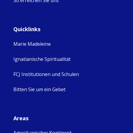
So erreichen Sie uns
Quicklinks
Marie Madeleine
Ignatianische Spiritualität
FCJ Institutionen und Schulen
Bitten Sie um ein Gebet
Areas
Amerikanischer Kontinent