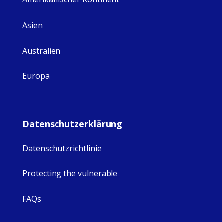
Asien
Australien
Europa
Datenschutzerklärung
Datenschutzrichtlinie
Protecting the vulnerable
FAQs