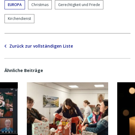
EUROPA
Christmas
Gerechtigkeit und Friede
Kirchendienst
Zurück zur vollständigen Liste
Ähnliche Beiträge