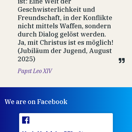
ist: Eine Welt der
Geschwisterlichkeit und
Freundschaft, in der Konflikte
nicht mittels Waffen, sondern
durch Dialog gelöst werden.
Ja, mit Christus ist es möglich!
(Jubiläum der Jugend, August
2025)
Papst Leo XIV
We are on Facebook