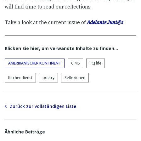
will find time to read our reflections.
Take a look at the current issue of
Adelante Junt@s
:
Klicken Sie hier, um verwandte Inhalte zu finden…
AMERIKANISCHER KONTINENT
CIMS
FCJ life
Kirchendienst
poetry
Reflexionen
Zurück zur vollständigen Liste
Ähnliche Beiträge