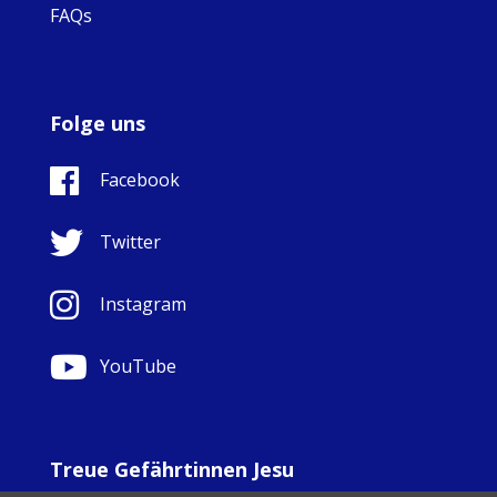
FAQs
Folge uns
Facebook
Twitter
Instagram
YouTube
Treue Gefährtinnen Jesu