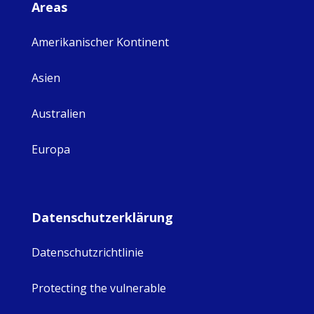
Areas
Amerikanischer Kontinent
Asien
Australien
Europa
Datenschutzerklärung
Datenschutzrichtlinie
Protecting the vulnerable