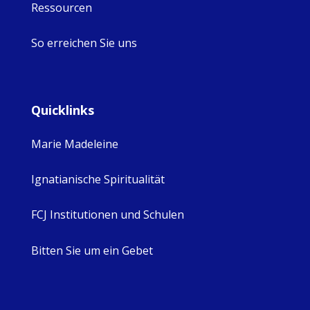
Ressourcen
So erreichen Sie uns
Quicklinks
Marie Madeleine
Ignatianische Spiritualität
FCJ Institutionen und Schulen
Bitten Sie um ein Gebet