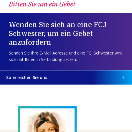
Bitten Sie um ein Gebet
Wenden Sie sich an eine FCJ
Schwester, um ein Gebet
anzufordern
Senden Sie Ihre E-Mail Adresse und eine FCJ Schwester wird
sich mit Ihnen in Verbindung setzen.
So erreichen Sie uns