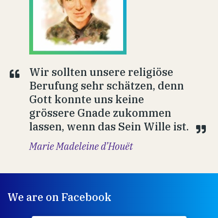
Wir sollten unsere religiöse
Berufung sehr schätzen, denn
Gott konnte uns keine
grössere Gnade zukommen
lassen, wenn das Sein Wille ist.
Marie Madeleine d’Houët
We are on Facebook