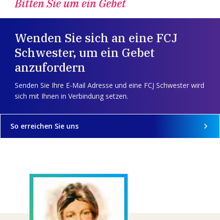
Bitten Sie um ein Gebet
Wenden Sie sich an eine FCJ
Schwester, um ein Gebet
anzufordern
Senden Sie Ihre E-Mail Adresse und eine FCJ Schwester wird
sich mit Ihnen in Verbindung setzen.
So erreichen Sie uns