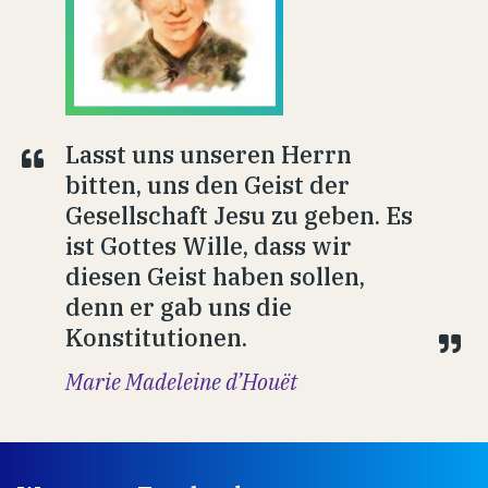
Lasst uns unseren Herrn
bitten, uns den Geist der
Gesellschaft Jesu zu geben. Es
ist Gottes Wille, dass wir
diesen Geist haben sollen,
denn er gab uns die
Konstitutionen.
Marie Madeleine d’Houët