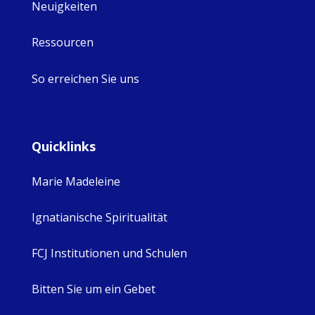
Neuigkeiten
Ressourcen
So erreichen Sie uns
Quicklinks
Marie Madeleine
Ignatianische Spiritualität
FCJ Institutionen und Schulen
Bitten Sie um ein Gebet