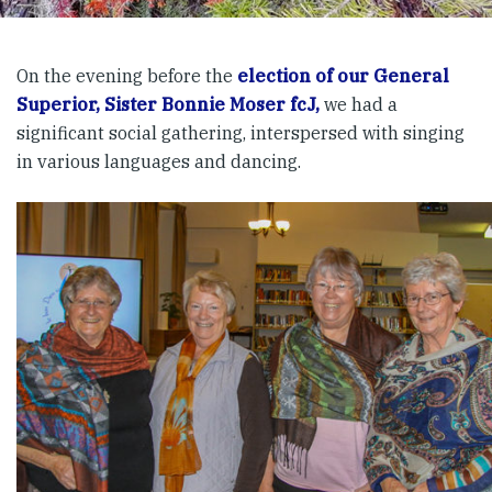
On the evening before the
election of our General
Superior, Sister Bonnie Moser fcJ,
we had a
significant social gathering, interspersed with singing
in various languages and dancing.