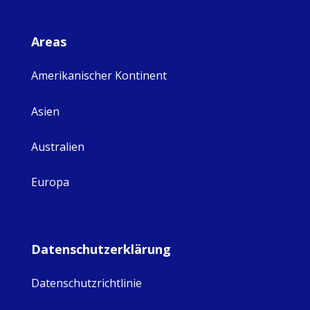
Areas
Amerikanischer Kontinent
Asien
Australien
Europa
Datenschutzerklärung
Datenschutzrichtlinie