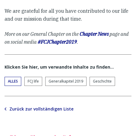
We are grateful for all you have contributed to our life
and our mission during that time.
More on our General Chapter on the
Chapter News
page and
on social media
#FCJChapter2019
.
Klicken Sie hier, um verwandte Inhalte zu finden…
ALLES
FCJ life
Generalkapitel 2019
Geschichte
Zurück zur vollständigen Liste