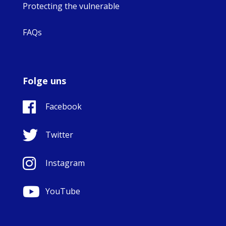
Protecting the vulnerable
FAQs
Folge uns
Facebook
Twitter
Instagram
YouTube