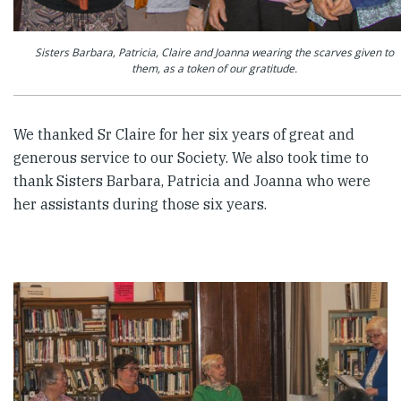
Sisters Barbara, Patricia, Claire and Joanna wearing the scarves given to
them, as a token of our gratitude.
We thanked Sr Claire for her six years of great and
generous service to our Society. We also took time to
thank Sisters Barbara, Patricia and Joanna who were
her assistants during those six years.