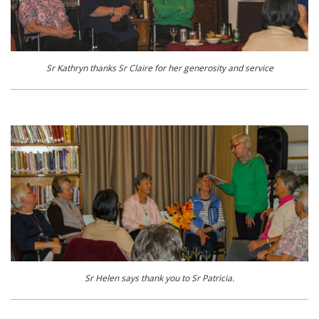
Sr Kathryn thanks Sr Claire for her generosity and service
Sr Helen says thank you to Sr Patricia.