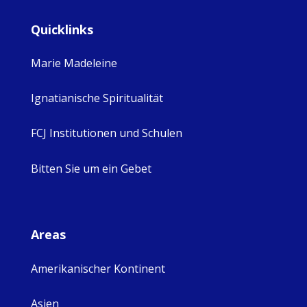
Quicklinks
Marie Madeleine
Ignatianische Spiritualität
FCJ Institutionen und Schulen
Bitten Sie um ein Gebet
Areas
Amerikanischer Kontinent
Asien