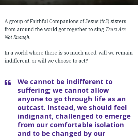
A group of Faithful Companions of Jesus (fcJ) sisters
from around the world got together to sing
Tears Are
Not Enough
.
In a world where there is so much need, will we remain
indifferent, or will we choose to act?
We cannot be indifferent to
suffering; we cannot allow
anyone to go through life as an
outcast. Instead, we should feel
indignant, challenged to emerge
from our comfortable isolation
and to be changed by our