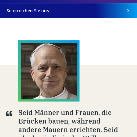
So erreichen Sie uns
Seid Männer und Frauen, die
Brücken bauen, während
andere Mauern errichten. Seid