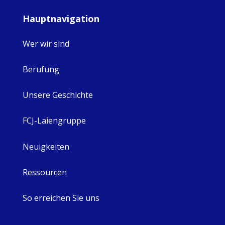
Hauptnavigation
Wer wir sind
Berufung
Unsere Geschichte
FCJ-Laiengruppe
Neuigkeiten
Ressourcen
So erreichen Sie uns