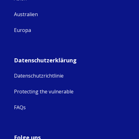
Australien
Europa
Datenschutzerklärung
Datenschutzrichtlinie
Protecting the vulnerable
FAQs
Folge uns