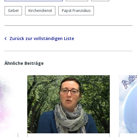
Gebet
Kirchendienst
Papst Franziskus
Zurück zur vollständigen Liste
Ähnliche Beiträge