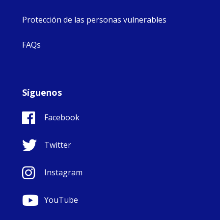
Protección de las personas vulnerables
FAQs
Síguenos
Facebook
Twitter
Instagram
YouTube