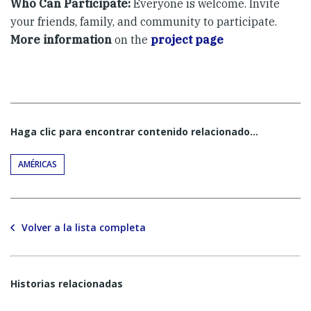
​Who Can Participate:
Everyone is welcome. Invite
your friends, family, and community to participate.
More information
on the
project page
Haga clic para encontrar contenido relacionado...
AMÉRICAS
Volver a la lista completa
Historias relacionadas