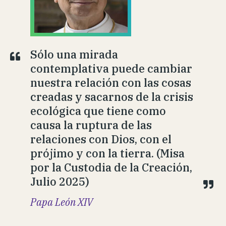
Sólo una mirada
contemplativa puede cambiar
nuestra relación con las cosas
creadas y sacarnos de la crisis
ecológica que tiene como
causa la ruptura de las
relaciones con Dios, con el
prójimo y con la tierra. (Misa
por la Custodia de la Creación,
Julio 2025)
Papa León XIV