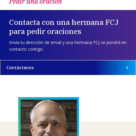
Pedir una oración
Contacta con una hermana FCJ
para pedir oraciones
Envía tu dirección de email y una hermana FCJ se pondrá en
contacto contigo.
Contáctenos