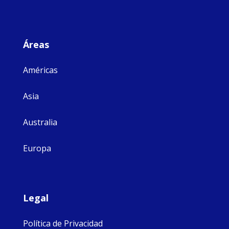
Áreas
Américas
Asia
Australia
Europa
Legal
Política de Privacidad