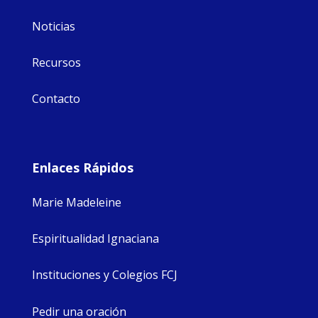
Noticias
Recursos
Contacto
Enlaces Rápidos
Marie Madeleine
Espiritualidad Ignaciana
Instituciones y Colegios FCJ
Pedir una oración