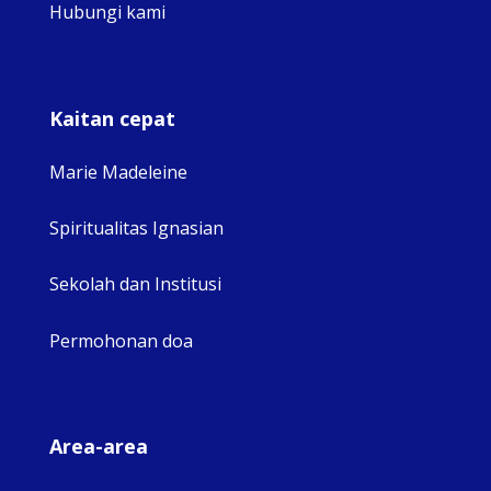
Hubungi kami
Kaitan cepat
Marie Madeleine
Spiritualitas Ignasian
Sekolah dan Institusi
Permohonan doa
Area-area