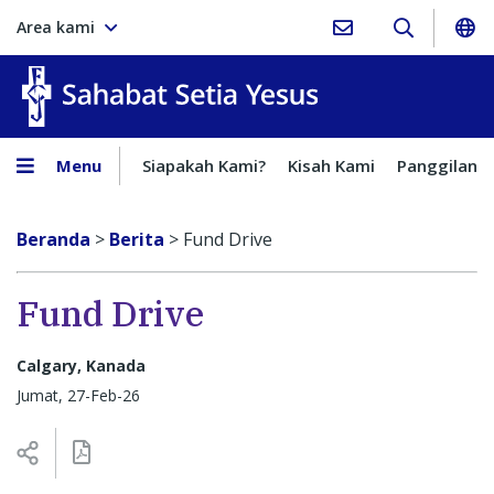
Area kami
Sahabat Setia Yesus
Menu
Siapakah Kami?
Kisah Kami
Panggilan
Beranda
>
Berita
>
Fund Drive
Fund Drive
Calgary, Kanada
Jumat, 27-Feb-26