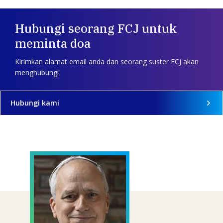
Hubungi seorang FCJ untuk
meminta doa
Kirimkan alamat email anda dan seorang suster FCJ akan
menghubungi
Hubungi kami