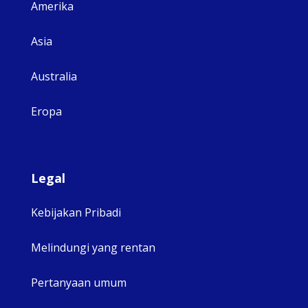
Amerika
Asia
Australia
Eropa
Legal
Kebijakan Pribadi
Melindungi yang rentan
Pertanyaan umum