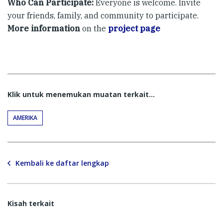
​Who Can Participate:
Everyone is welcome. Invite
your friends, family, and community to participate.
More information
on the
project page
Klik untuk menemukan muatan terkait...
AMERIKA
Kembali ke daftar lengkap
Kisah terkait