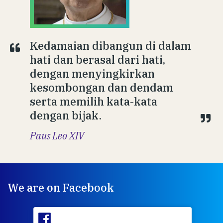
Kedamaian dibangun di dalam
hati dan berasal dari hati,
dengan menyingkirkan
kesombongan dan dendam
serta memilih kata-kata
dengan bijak.
Paus Leo XIV
We are on Facebook