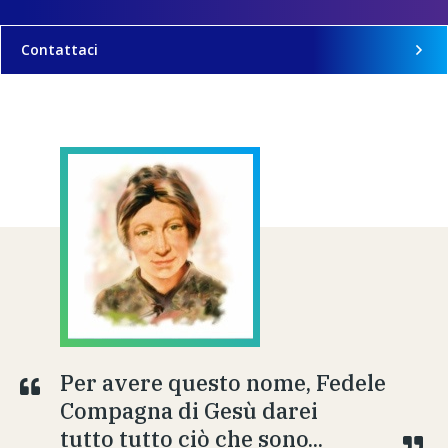
Contattaci
Per avere questo nome, Fedele
Compagna di Gesù darei
tutto tutto ciò che sono...