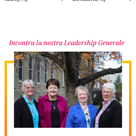
Incontra la nostra Leadership Generale