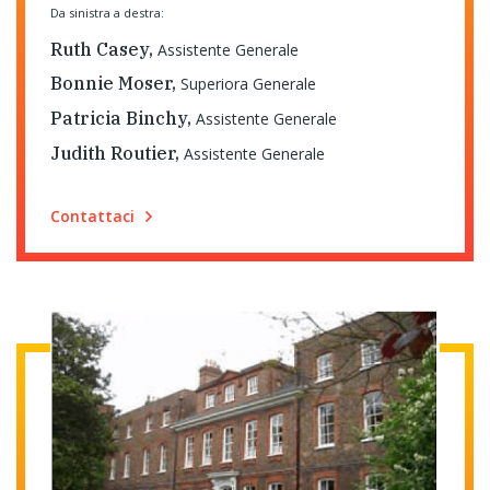
Da sinistra a destra:
Ruth Casey
,
Assistente Generale
Bonnie Moser
,
Superiora Generale
Patricia Binchy
,
Assistente Generale
Judith Routier
,
Assistente Generale
Contattaci