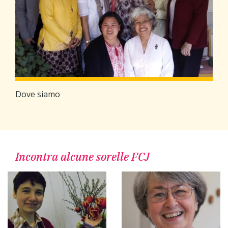
Dove siamo
Incontra alcune sorelle FCJ