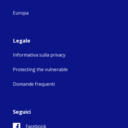
Europa
Legale
Informativa sulla privacy
Protecting the vulnerable
Domande frequenti
Seguici
Facebook