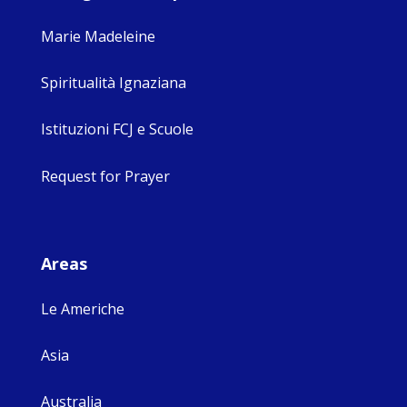
Marie Madeleine
Spiritualità Ignaziana
Istituzioni FCJ e Scuole
Request for Prayer
Areas
Le Americhe
Asia
Australia