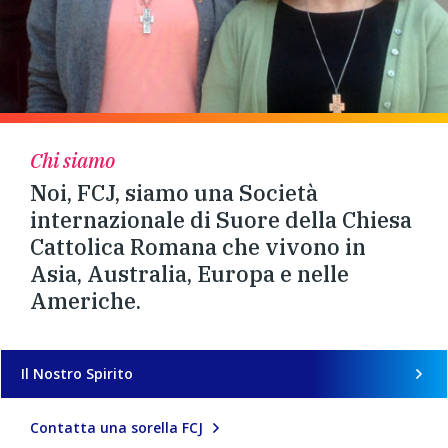
Chi siamo
Noi, FCJ, siamo una Società
internazionale di Suore della Chiesa
Cattolica Romana che vivono in
Asia, Australia, Europa e nelle
Americhe.
Il Nostro Spirito
Contatta una sorella FCJ