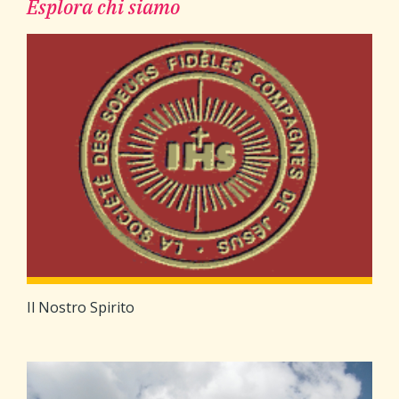
Esplora chi siamo
Il Nostro Spirito