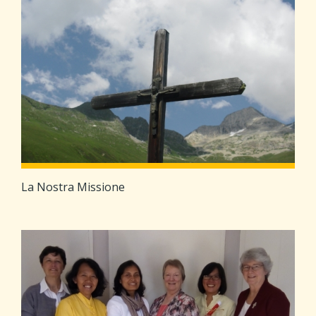
La Nostra Missione