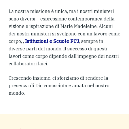
La nostra missione è unica, ma i nostri ministeri
sono diversi – espressione contemporanea della
visione e ispirazione di Marie Madeleine. Alcuni
dei nostri ministeri si svolgono con un lavoro come
corpo, ,
Istituzioni e Scuole FCJ
, sempre in
diverse parti del mondo. Il successo di questi
lavori come corpo dipende dall’impegno dei nostri
collaboratori laici.
Crescendo insieme, ci sforziamo di rendere la
presenza di Dio conosciuta e amata nel nostro
mondo.