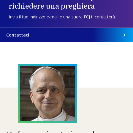
richiedere una preghiera
Invia il tuo indirizzo e-mail e una suora FCJ ti contatterà.
Contattaci