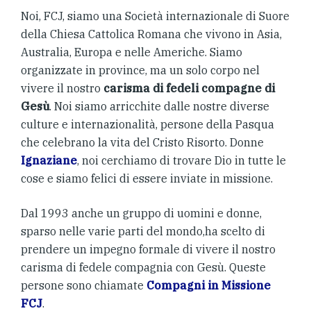
Noi, FCJ, siamo una Società internazionale di Suore
della Chiesa Cattolica Romana che vivono in Asia,
Australia, Europa e nelle Americhe. Siamo
organizzate in province, ma un solo corpo nel
vivere il nostro
carisma di fedeli compagne di
Gesù
. Noi siamo arricchite dalle nostre diverse
culture e internazionalità, persone della Pasqua
che celebrano la vita del Cristo Risorto. Donne
Ignaziane
, noi cerchiamo di trovare Dio in tutte le
cose e siamo felici di essere inviate in missione.
Dal 1993 anche un gruppo di uomini e donne,
sparso nelle varie parti del mondo,ha scelto di
prendere un impegno formale di vivere il nostro
carisma di fedele compagnia con Gesù. Queste
persone sono chiamate
Compagni in Missione
FCJ
.