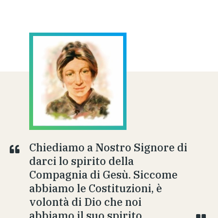
Chiediamo a Nostro Signore di
darci lo spirito della
Compagnia di Gesù. Siccome
abbiamo le Costituzioni, è
volontà di Dio che noi
abbiamo il suo spirito.