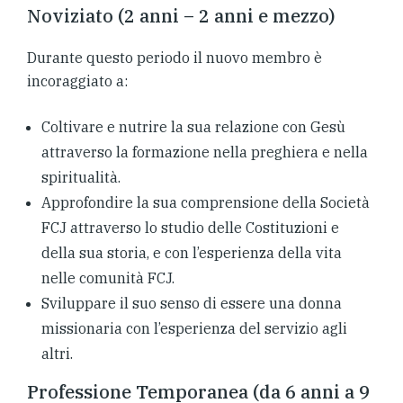
Noviziato (2 anni – 2 anni e mezzo)
Durante questo periodo il nuovo membro è
incoraggiato a:
Coltivare e nutrire la sua relazione con Gesù
attraverso la formazione nella preghiera e nella
spiritualità.
Approfondire la sua comprensione della Società
FCJ attraverso lo studio delle Costituzioni e
della sua storia, e con l’esperienza della vita
nelle comunità FCJ.
Sviluppare il suo senso di essere una donna
missionaria con l’esperienza del servizio agli
altri.
Professione Temporanea (da 6 anni a 9