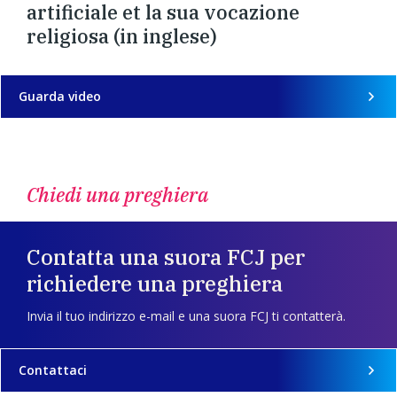
artificiale et la sua vocazione
religiosa (in inglese)
Guarda video
Chiedi una preghiera
Contatta una suora FCJ per
richiedere una preghiera
Invia il tuo indirizzo e-mail e una suora FCJ ti contatterà.
Contattaci