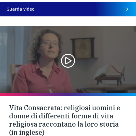
Guarda video
Vita Consacrata: religiosi uomini e
donne di differenti forme di vita
religiosa raccontano la loro storia
(in inglese)