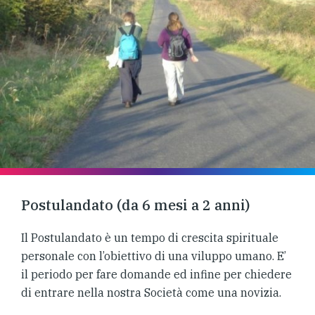
Postulandato (da 6 mesi a 2 anni)
Il Postulandato è un tempo di crescita spirituale
personale con l’obiettivo di una viluppo umano. E’
il periodo per fare domande ed infine per chiedere
di entrare nella nostra Società come una novizia.