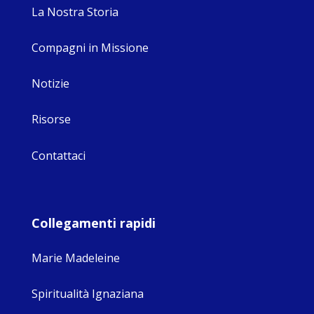
La Nostra Storia
Compagni in Missione
Notizie
Risorse
Contattaci
Collegamenti rapidi
Marie Madeleine
Spiritualità Ignaziana