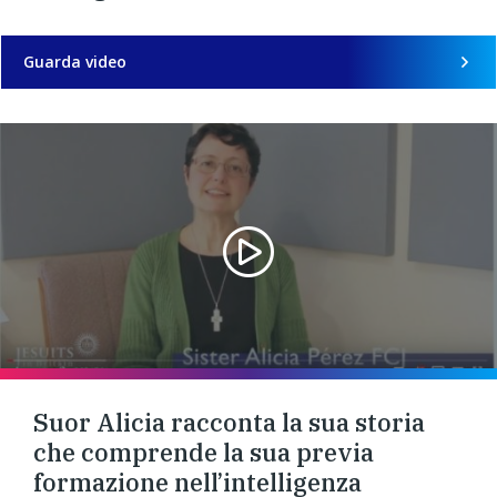
Guarda video
Suor Alicia racconta la sua storia
che comprende la sua previa
formazione nell’intelligenza