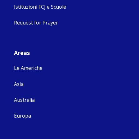
Istituzioni FCJ e Scuole
Request for Prayer
Areas
Le Americhe
Asia
Australia
Europa