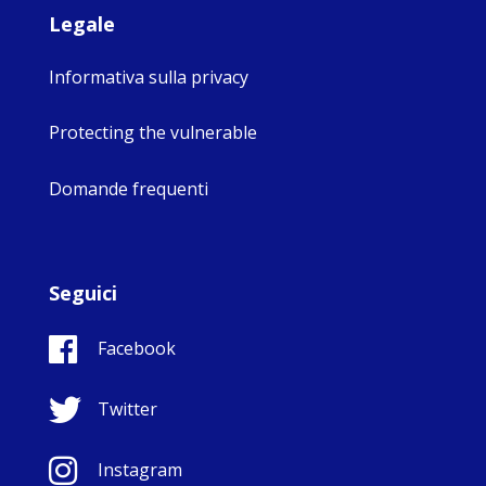
Legale
Informativa sulla privacy
Protecting the vulnerable
Domande frequenti
Seguici
Facebook
Twitter
Instagram