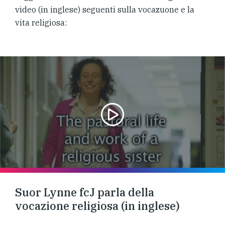
video (in inglese) seguenti sulla vocazuone e la
vita religiosa:
Suor Lynne fcJ parla della
vocazione religiosa (in inglese)