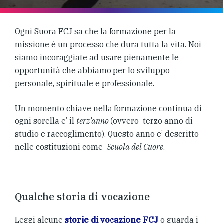
Ogni Suora FCJ sa che la formazione per la
missione è un processo che dura tutta la vita. Noi
siamo incoraggiate ad usare pienamente le
opportunità che abbiamo per lo sviluppo
personale, spirituale e professionale.
Un momento chiave nella formazione continua di
ogni sorella e’ il
terz’anno
(ovvero terzo anno di
studio e raccoglimento). Questo anno e’ descritto
nelle costituzioni come
Scuola del Cuore
.
Qualche storia di vocazione
Leggi alcune
storie di vocazione FCJ
o guarda i