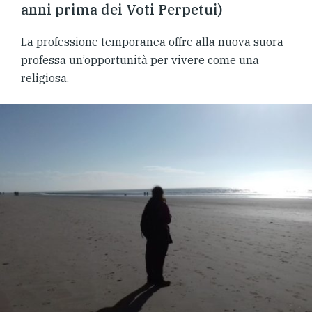
anni prima dei Voti Perpetui)
La professione temporanea offre alla nuova suora
professa un’opportunità per vivere come una
religiosa.