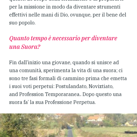
per la missione in modo da diventare strumenti
effettivi nelle mani di Dio, ovunque, per il bene del
suo popolo.
Quanto tempo è necessario per diventare
una Suora?
Fin dall’inizio una giovane, quando si unisce ad
una comunità, sperimenta la vita di una suora; ci
sono tre fasi formali di cammino prima che emetta
i suoi voti perpetui: Postulandato, Noviztiato,
and Profession Temporaranea.. Dopo questo una
suora fa’ la sua Professione Perpetua.