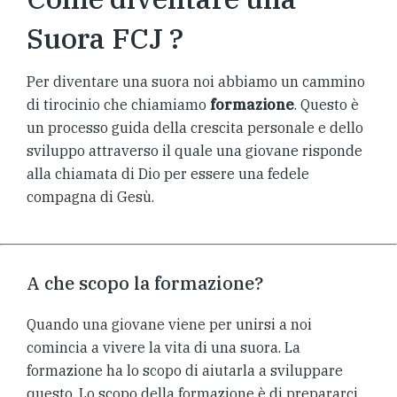
Suora FCJ ?
Per diventare una suora noi abbiamo un cammino
di tirocinio che chiamiamo
formazione
. Questo è
un processo guida della crescita personale e dello
sviluppo attraverso il quale una giovane risponde
alla chiamata di Dio per essere una fedele
compagna di Gesù.
A che scopo la formazione?
Quando una giovane viene per unirsi a noi
comincia a vivere la vita di una suora. La
formazione ha lo scopo di aiutarla a sviluppare
questo. Lo scopo della formazione è di prepararci