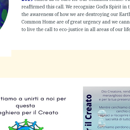
reaffirmed this call. We recognize God’s Spirit i
the awareness of how we are destroying our Earth
Common Home are of great urgency and we cann
to live the call to eco-justice in all areas of our li