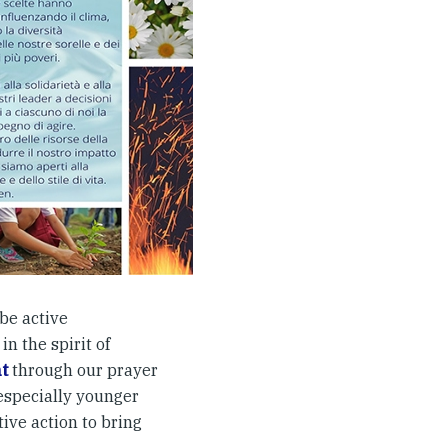
be active
 in the spirit of
t
through our prayer
especially younger
ive action to bring