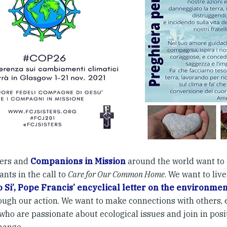
ters and
Companions in Mission
around the world want to 
ants in the call to
Care for Our Common Home
. We want to live
 Si’, Pope Francis’ encyclical letter on the environmen
ough our action. We want to make connections with others, 
who are passionate about ecological issues and join in posit