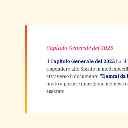
Capitolo Generale del 2025
Il
Capitolo Generale del 2025
ha ch
rispondere allo Spirito in modi specifi
attraverso il documento
“Dammi da 
invito a portare guarigione nel nost
assetato.