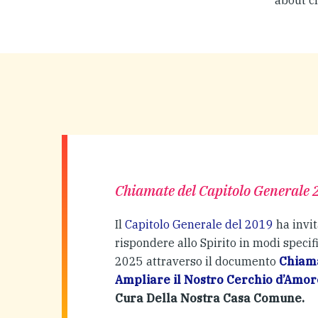
about c
Chiamate del Capitolo Generale 
Il
Capitolo Generale del 2019
ha invit
rispondere allo Spirito in modi specif
2025 attraverso il documento
Chiama
Ampliare il Nostro Cerchio d’Amor
Cura Della Nostra Casa Comune.