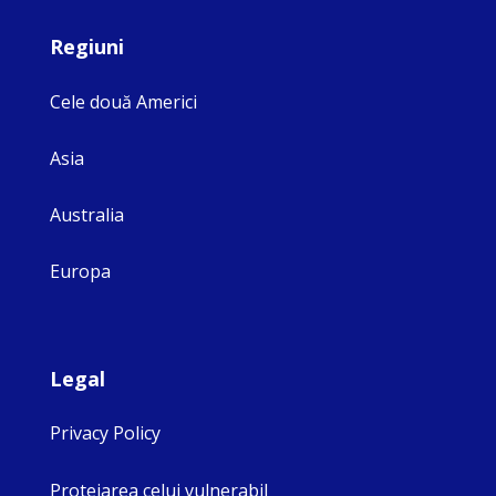
Regiuni
Cele două Americi
Asia
Australia
Europa
Legal
Privacy Policy
Protejarea celui vulnerabil