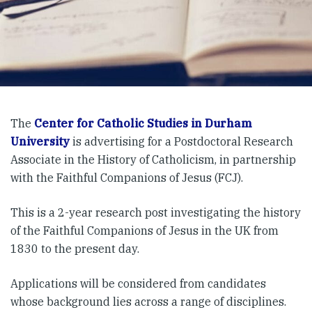
The
Center for Catholic Studies in Durham
University
is advertising for a Postdoctoral Research
Associate in the History of Catholicism, in partnership
with the Faithful Companions of Jesus (FCJ).
This is a 2-year research post investigating the history
of the Faithful Companions of Jesus in the UK from
1830 to the present day.
Applications will be considered from candidates
whose background lies across a range of disciplines.