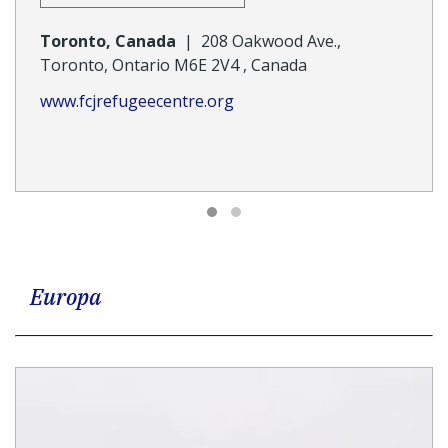
Toronto, Canada
|
208 Oakwood Ave.,
Toronto, Ontario M6E 2V4 , Canada
www.fcjrefugeecentre.org
Europa