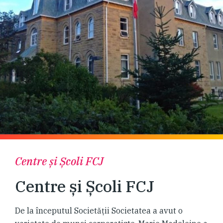
Centre și Școli FCJ
Centre și Școli FCJ
De la începutul Societăţii Societatea a avut o