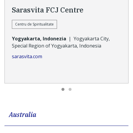
Sarasvita FCJ Centre
Centru de Spiritualitate
Yogyakarta, Indonezia
|
Yogyakarta City,
Special Region of Yogyakarta, Indonesia
sarasvita.com
Australia