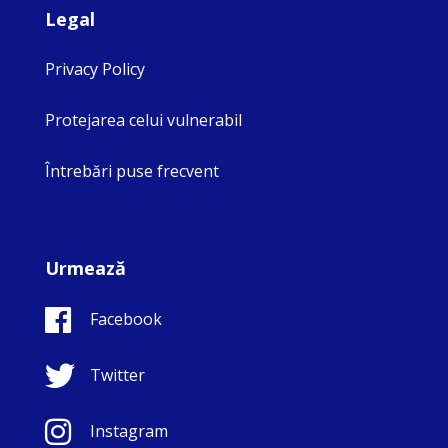
Legal
Privacy Policy
Protejarea celui vulnerabil
Întrebări puse frecvent
Urmează
Facebook
Twitter
Instagram