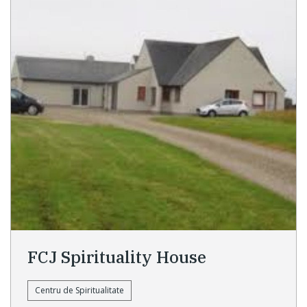
FCJ Spirituality House
Centru de Spiritualitate