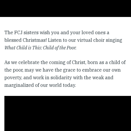
The FCJ sisters wish you and your loved ones a
blessed Christmas! Listen to our virtual choir singing
What Child is This: Child of the Poor.
As we celebrate the coming of Christ, born as a child of
the poor, may we have the grace to embrace our own
poverty, and work in solidarity with the weak and
marginalized of our world today.