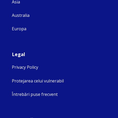
Asia
Australia
Europa
Legal
Privacy Policy
Protejarea celui vulnerabil
Întrebări puse frecvent