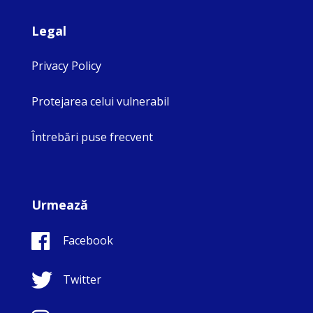
Legal
Privacy Policy
Protejarea celui vulnerabil
Întrebări puse frecvent
Urmează
Facebook
Twitter