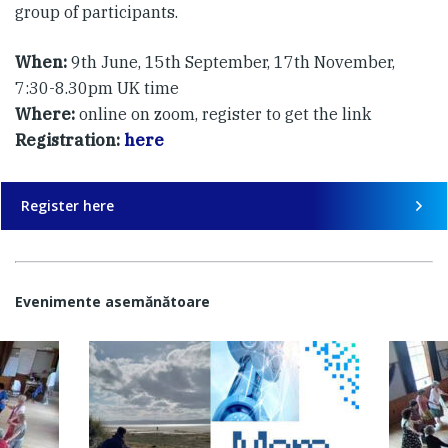
group of participants.
When:
9th June, 15th September, 17th November,
7:30-8.30pm UK time
Where:
online on zoom, register to get the link
Registration:
here
Register here
Evenimente asemănătoare