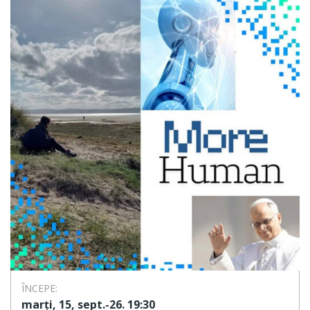
ÎNCEPE:
marți, 15, sept.-26. 19:30