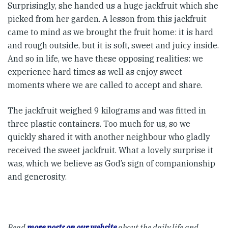
Surprisingly, she handed us a huge jackfruit which she
picked from her garden. A lesson from this jackfruit
came to mind as we brought the fruit home: it is hard
and rough outside, but it is soft, sweet and juicy inside.
And so in life, we have these opposing realities: we
experience hard times as well as enjoy sweet
moments where we are called to accept and share.
The jackfruit weighed 9 kilograms and was fitted in
three plastic containers. Too much for us, so we
quickly shared it with another neighbour who gladly
received the sweet jackfruit. What a lovely surprise it
was, which we believe as God’s sign of companionship
and generosity.
Read
more posts on our website
about the daily life and