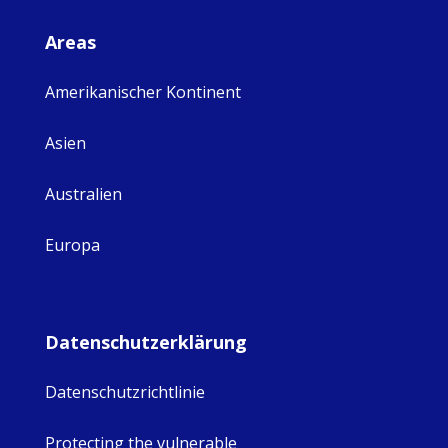
Areas
Amerikanischer Kontinent
Asien
Australien
Europa
Datenschutzerklärung
Datenschutzrichtlinie
Protecting the vulnerable