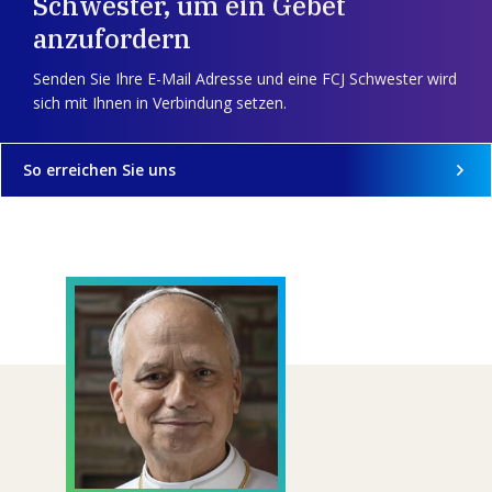
Schwester, um ein Gebet
anzufordern
Senden Sie Ihre E-Mail Adresse und eine FCJ Schwester wird
sich mit Ihnen in Verbindung setzen.
So erreichen Sie uns