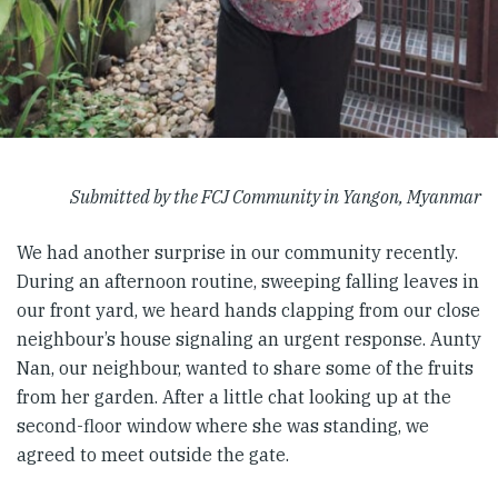
Submitted by the FCJ Community in Yangon, Myanmar
We had another surprise in our community recently.
During an afternoon routine, sweeping falling leaves in
our front yard, we heard hands clapping from our close
neighbour’s house signaling an urgent response. Aunty
Nan, our neighbour, wanted to share some of the fruits
from her garden. After a little chat looking up at the
second-floor window where she was standing, we
agreed to meet outside the gate.