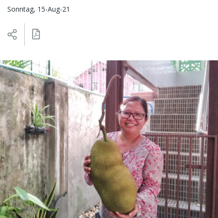
Sonntag, 15-Aug-21