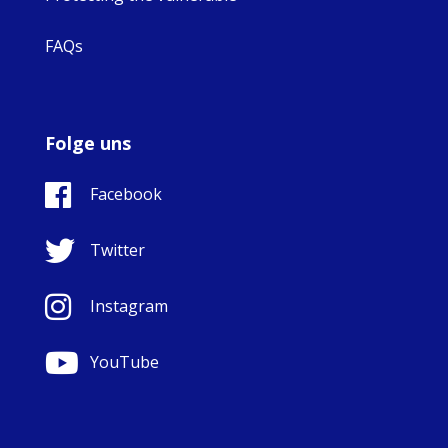
FAQs
Folge uns
Facebook
Twitter
Instagram
YouTube