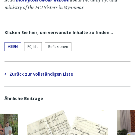
ministry of the FCJ Sisters in Myanmar.
Klicken Sie hier, um verwandte Inhalte zu finden…
ASIEN
FCJ life
Reflexionen
Zurück zur vollständigen Liste
Ähnliche Beiträge