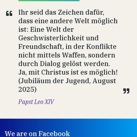
Ihr seid das Zeichen dafür,
dass eine andere Welt möglich
ist: Eine Welt der
Geschwisterlichkeit und
Freundschaft, in der Konflikte
nicht mittels Waffen, sondern
durch Dialog gelöst werden.
Ja, mit Christus ist es möglich!
(Jubiläum der Jugend, August
2025)
Papst Leo XIV
We are on Facebook