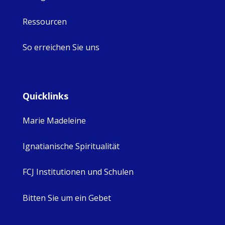
Ressourcen
So erreichen Sie uns
Quicklinks
Marie Madeleine
Ignatianische Spiritualität
FCJ Institutionen und Schulen
Bitten Sie um ein Gebet