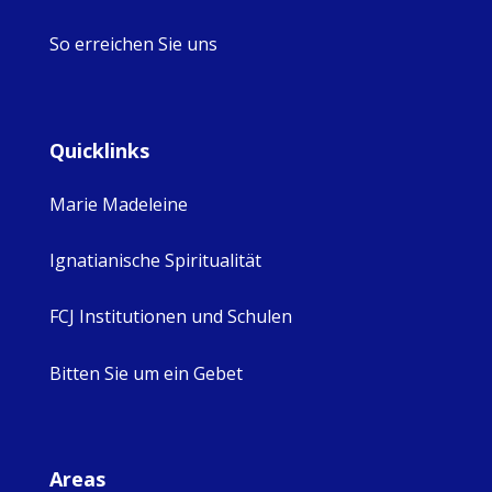
So erreichen Sie uns
Quicklinks
Marie Madeleine
Ignatianische Spiritualität
FCJ Institutionen und Schulen
Bitten Sie um ein Gebet
Areas