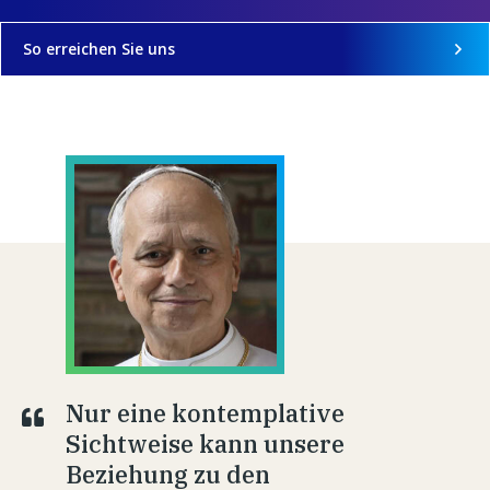
So erreichen Sie uns
Nur eine kontemplative
Sichtweise kann unsere
Beziehung zu den