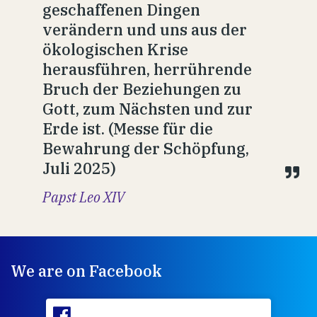
geschaffenen Dingen
verändern und uns aus der
ökologischen Krise
herausführen, herrührende
Bruch der Beziehungen zu
Gott, zum Nächsten und zur
Erde ist. (Messe für die
Bewahrung der Schöpfung,
Juli 2025)
Papst Leo XIV
We are on Facebook