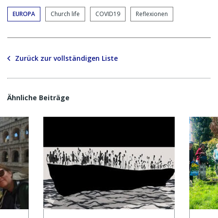
EUROPA
Church life
COVID19
Reflexionen
Zurück zur vollständigen Liste
Ähnliche Beiträge