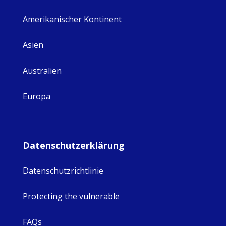
Amerikanischer Kontinent
Asien
Australien
Europa
Datenschutzerklärung
Datenschutzrichtlinie
Protecting the vulnerable
FAQs