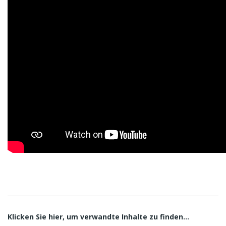
Klicken Sie hier, um verwandte Inhalte zu finden…