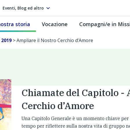
Eventi, Blog ed altro
ostra storia
Vocazione
Compagni/e in Miss
 2019
>
Ampliare il Nostro Cerchio d’Amore
Chiamate del Capitolo - 
Cerchio d’Amore
Una Capitolo Generale è un momento chiave per 
tempo per riflettere sulla nostra vita di gruppo 