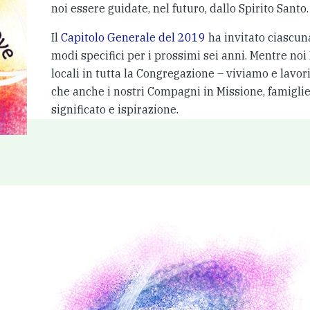
noi essere guidate, nel futuro, dallo Spirito Santo.
Il
Capitolo Generale del 2019
ha invitato ciascuna
modi specifici per i prossimi sei anni. Mentre n
locali in tutta la Congregazione – viviamo e lav
che anche i nostri Compagni in Missione, famiglie,
significato e ispirazione.