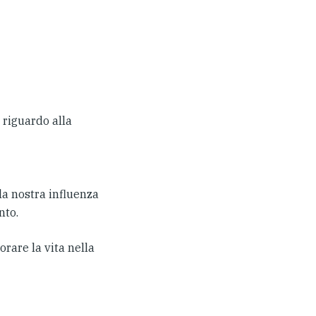
riguardo alla
la nostra influenza
nto.
orare la vita nella