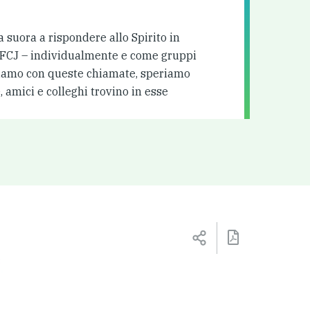
 suora a rispondere allo Spirito in
oi FCJ – individualmente e come gruppi
oriamo con queste chiamate, speriamo
 amici e colleghi trovino in esse