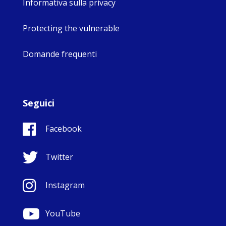
Informativa sulla privacy
Protecting the vulnerable
Domande frequenti
Seguici
Facebook
Twitter
Instagram
YouTube