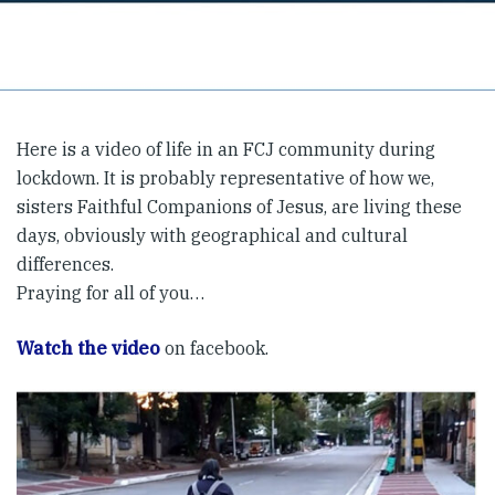
Here is a video of life in an FCJ community during
lockdown. It is probably representative of how we,
sisters Faithful Companions of Jesus, are living these
days, obviously with geographical and cultural
differences.
Praying for all of you…
Watch the video
on facebook.