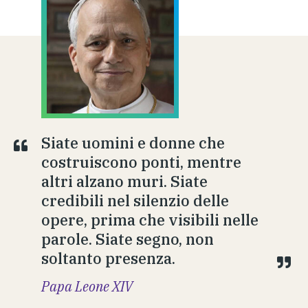
Siate uomini e donne che
costruiscono ponti, mentre
altri alzano muri. Siate
credibili nel silenzio delle
opere, prima che visibili nelle
parole. Siate segno, non
soltanto presenza.
Papa Leone XIV