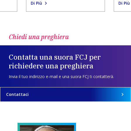
Di Più
Di Più
Chiedi una preghiera
Contatta una suora FCJ per
richiedere una preghiera
Invia il tuo indirizzo e-mail e una suora FCJ ti contatterà.
Contattaci