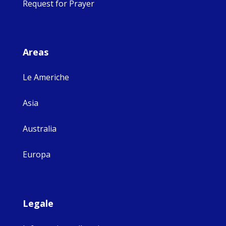
Request for Prayer
Areas
Le Americhe
Asia
Australia
Europa
Legale