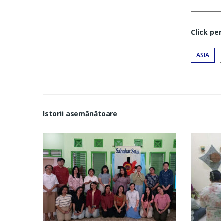
Click pe
ASIA
Istorii asemănătoare