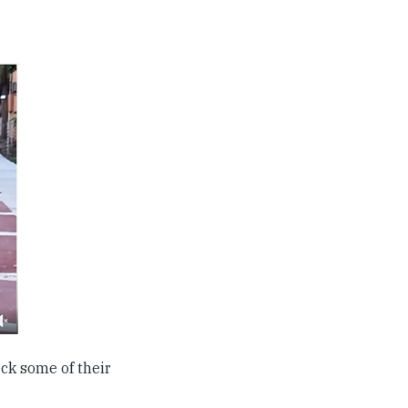
ck some of their