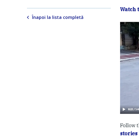
Watch 
Înapoi la lista completă
Follow 
stories