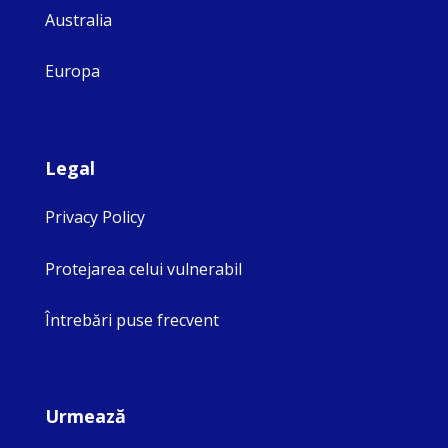
Australia
Europa
Legal
Privacy Policy
Protejarea celui vulnerabil
Întrebări puse frecvent
Urmează