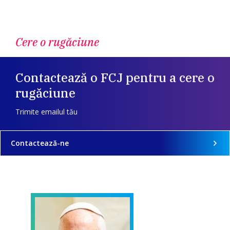
Cere o rugăciune
Contactează o FCJ pentru a cere o
rugăciune
Trimite emailul tău
Contactează-ne