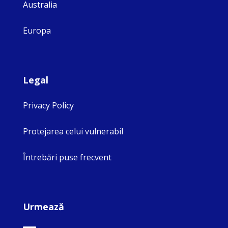
Australia
Europa
Legal
Privacy Policy
Protejarea celui vulnerabil
Întrebări puse frecvent
Urmează