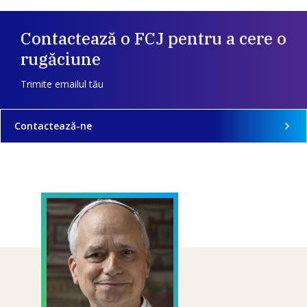
Contactează o FCJ pentru a cere o
rugăciune
Trimite emailul tău
Contactează-ne