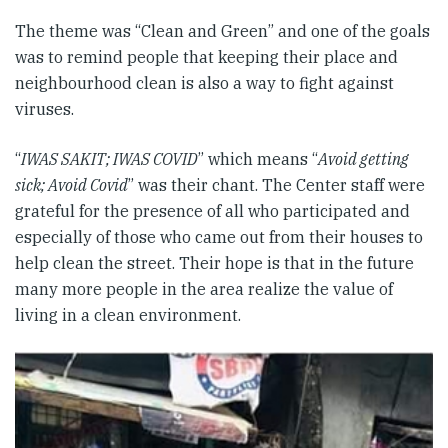
The theme was “Clean and Green” and one of the goals
was to remind people that keeping their place and
neighbourhood clean is also a way to fight against
viruses.
“
IWAS SAKIT; IWAS COVID
” which means “
Avoid getting
sick; Avoid Covid
” was their chant. The Center staff were
grateful for the presence of all who participated and
especially of those who came out from their houses to
help clean the street. Their hope is that in the future
many more people in the area realize the value of
living in a clean environment.