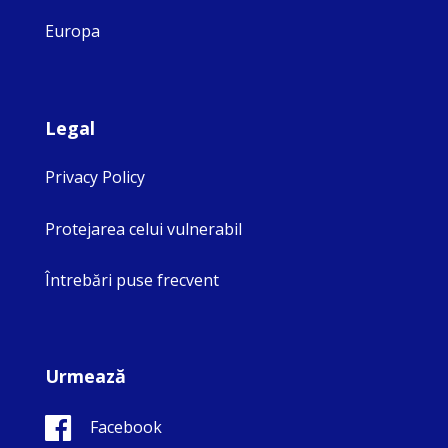
Europa
Legal
Privacy Policy
Protejarea celui vulnerabil
Întrebări puse frecvent
Urmează
Facebook