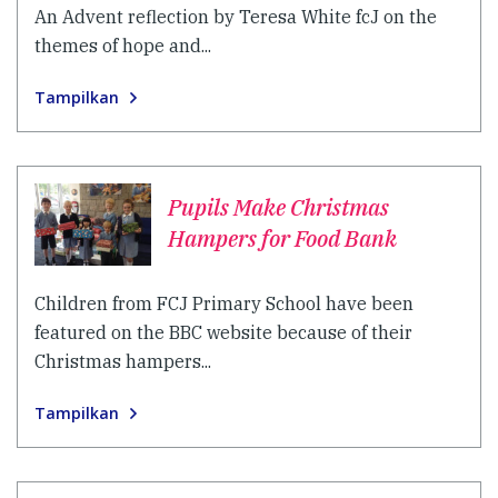
An Advent reflection by Teresa White fcJ on the
themes of hope and...
Tampilkan
Pupils Make Christmas
Hampers for Food Bank
Children from FCJ Primary School have been
featured on the BBC website because of their
Christmas hampers...
Tampilkan