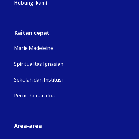
Hubungi kami
Kaitan cepat
Marie Madeleine
Spiritualitas Ignasian
Sekolah dan Institusi
Permohonan doa
Area-area