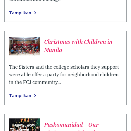
Tampilkan
Christmas with Children in
Manila
The Sisters and the college scholars they support
were able offer a party for neighborhood children
in the FCJ community....
Tampilkan
Paskomunidad – Our