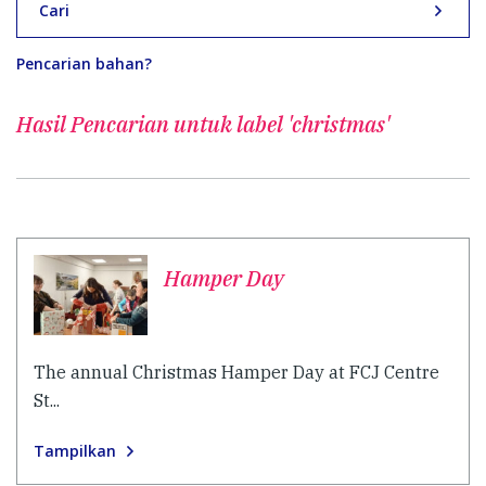
Cari
Pencarian bahan?
Hasil Pencarian untuk
label 'christmas'
Hamper Day
The annual Christmas Hamper Day at FCJ Centre
St...
Tampilkan