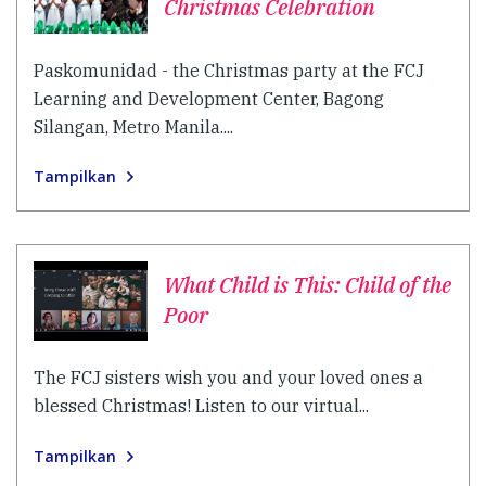
Christmas Celebration
Paskomunidad - the Christmas party at the FCJ
Learning and Development Center, Bagong
Silangan, Metro Manila....
Tampilkan
What Child is This: Child of the
Poor
The FCJ sisters wish you and your loved ones a
blessed Christmas! Listen to our virtual...
Tampilkan