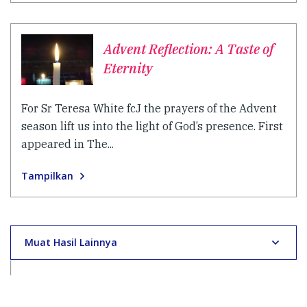
Advent Reflection: A Taste of
Eternity
For Sr Teresa White fcJ the prayers of the Advent
season lift us into the light of God’s presence. First
appeared in The...
Tampilkan
Muat Hasil Lainnya