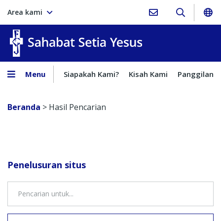
Area kami
Sahabat Setia Yesus
Menu
Siapakah Kami?
Kisah Kami
Panggilan
Beranda
>
Hasil Pencarian
Penelusuran situs