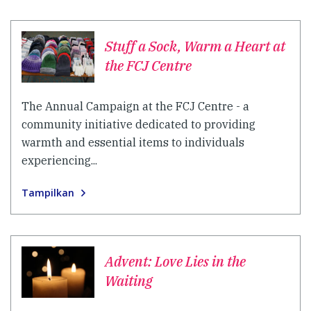
Stuff a Sock, Warm a Heart at
the FCJ Centre
The Annual Campaign at the FCJ Centre - a
community initiative dedicated to providing
warmth and essential items to individuals
experiencing...
Tampilkan
Advent: Love Lies in the
Waiting