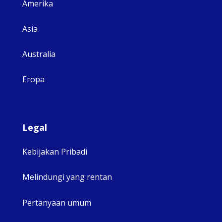
Amerika
Asia
Australia
Eropa
Legal
Kebijakan Pribadi
Melindungi yang rentan
Pertanyaan umum