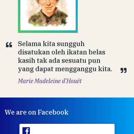
Selama kita sungguh
disatukan oleh ikatan belas
kasih tak ada sesuatu pun
yang dapat mengganggu kita.
Marie Madeleine d’Houët
We are on Facebook