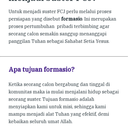
Untuk menjadi suster FCJ perlu melalui proses
persiapan yang disebut
formasio
. Ini merupakan
proses pertumbuhan pribadi terbimbing agar
seorang calon semakin sanggup menanggapi
panggilan Tuhan sebagai Sahabat Setia Yesus.
Apa tujuan formasio?
Ketika seorang calon bergabung dan tinggal di
komunitas maka ia mulai menjalani hidup sebagai
seorang suster. Tujuan formasio adalah
menyiapkan kami untuk misi, sehingga kami
mampu menjadi alat Tuhan yang efektif, demi
kebaikan seluruh umat Allah.