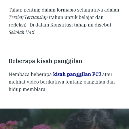
Tahap penting dalam formasio selanjutnya adalah
Tersiet/Tertianship
(tahun untuk belajar dan
refleksi). Di dalam Konstitusi tahap ini disebut
Sekolah Hati
.
Beberapa kisah panggilan
Membaca beberapa
kisah panggilan FCJ
atau
melihat video berikutnya tentang panggilan dan
hidup membiara: