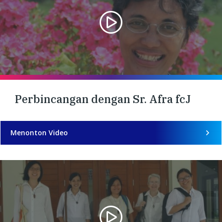
Perbincangan dengan Sr. Afra fcJ
Menonton Video