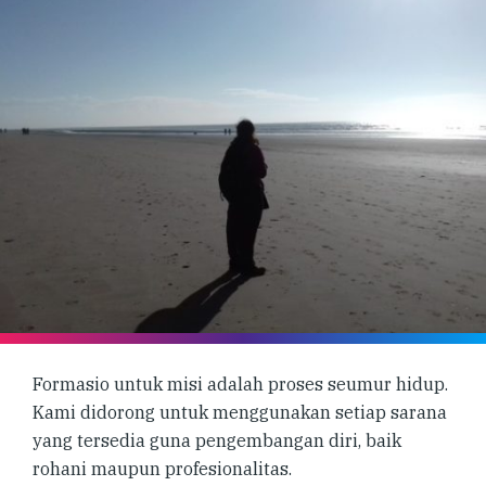
Formasio untuk misi adalah proses seumur hidup.
Kami didorong untuk menggunakan setiap sarana
yang tersedia guna pengembangan diri, baik
rohani maupun profesionalitas.