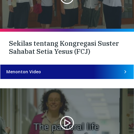
Sekilas tentang Kongregasi Suster
Sahabat Setia Yesus (FCJ)
Menonton Video