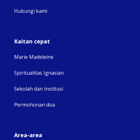
Hubungi kami
Kaitan cepat
Marie Madeleine
Spiritualitas Ignasian
Sekolah dan Institusi
Permohonan doa
Area-area