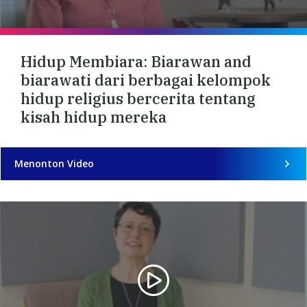
Hidup Membiara: Biarawan and
biarawati dari berbagai kelompok
hidup religius bercerita tentang
kisah hidup mereka
Menonton Video