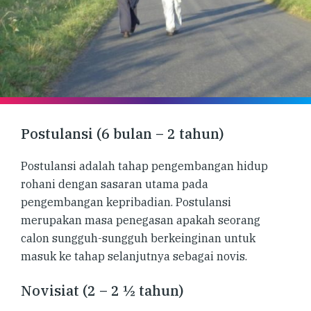
Postulansi (6 bulan – 2 tahun)
Postulansi adalah tahap pengembangan hidup
rohani dengan sasaran utama pada
pengembangan kepribadian. Postulansi
merupakan masa penegasan apakah seorang
calon sungguh-sungguh berkeinginan untuk
masuk ke tahap selanjutnya sebagai novis.
Novisiat (2 – 2 ½ tahun)