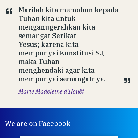
Marilah kita memohon kepada
Tuhan kita untuk
menganugerahkan kita
semangat Serikat
Yesus; karena kita
mempunyai Konstitusi SJ,
maka Tuhan
menghendaki agar kita
mempunyai semangatnya.
Marie Madeleine d’Houët
We are on Facebook