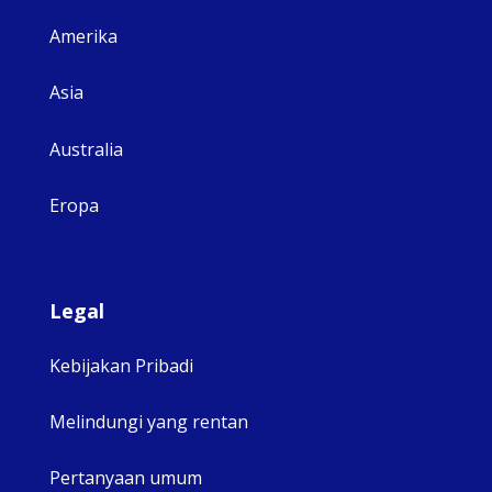
Amerika
Asia
Australia
Eropa
Legal
Kebijakan Pribadi
Melindungi yang rentan
Pertanyaan umum