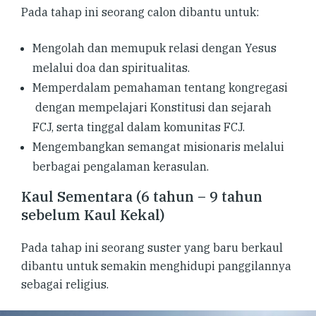
Pada tahap ini seorang calon dibantu untuk:
Mengolah dan memupuk relasi dengan Yesus
melalui doa dan spiritualitas.
Memperdalam pemahaman tentang kongregasi
dengan mempelajari Konstitusi dan sejarah
FCJ, serta tinggal dalam komunitas FCJ.
Mengembangkan semangat misionaris melalui
berbagai pengalaman kerasulan.
Kaul Sementara (6 tahun – 9 tahun
sebelum Kaul Kekal)
Pada tahap ini seorang suster yang baru berkaul
dibantu untuk semakin menghidupi panggilannya
sebagai religius.