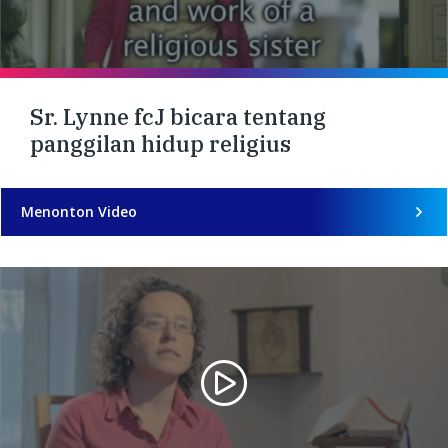
Sr. Lynne fcJ bicara tentang
panggilan hidup religius
Menonton Video