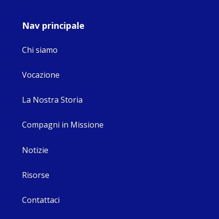
Nav principale
Chi siamo
Vocazione
La Nostra Storia
Compagni in Missione
Notizie
Risorse
Contattaci