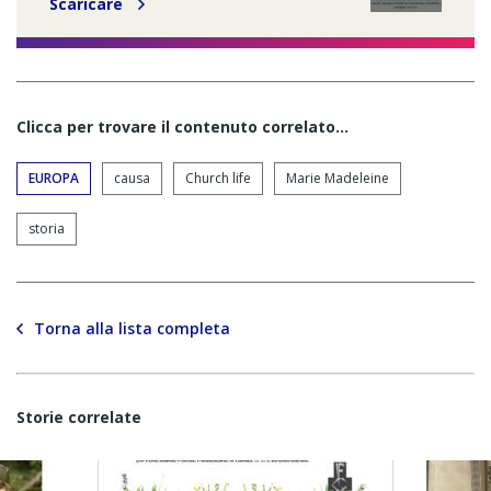
Scaricare
Clicca per trovare il contenuto correlato...
EUROPA
causa
Church life
Marie Madeleine
storia
Torna alla lista completa
Storie correlate