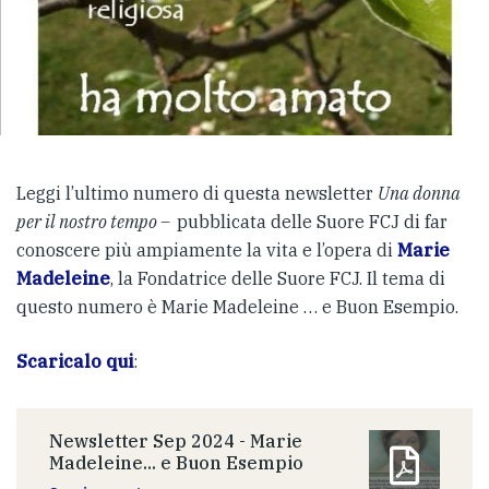
Leggi l’ultimo numero di questa newsletter
Una donna
per il nostro tempo –
pubblicata delle Suore FCJ di far
conoscere più ampiamente la vita e l’opera di
Marie
Madeleine
, la Fondatrice delle Suore FCJ. Il tema di
questo numero è Marie Madeleine … e Buon Esempio.
Scaricalo qui
:
Newsletter Sep 2024 - Marie
Madeleine... e Buon Esempio