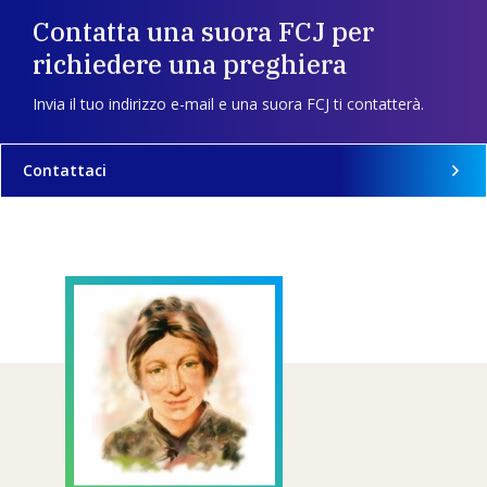
Contatta una suora FCJ per
richiedere una preghiera
Invia il tuo indirizzo e-mail e una suora FCJ ti contatterà.
Contattaci