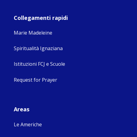
Collegamenti rapidi
Marie Madeleine
Spiritualità Ignaziana
Istituzioni FCJ e Scuole
Request for Prayer
Areas
Le Americhe