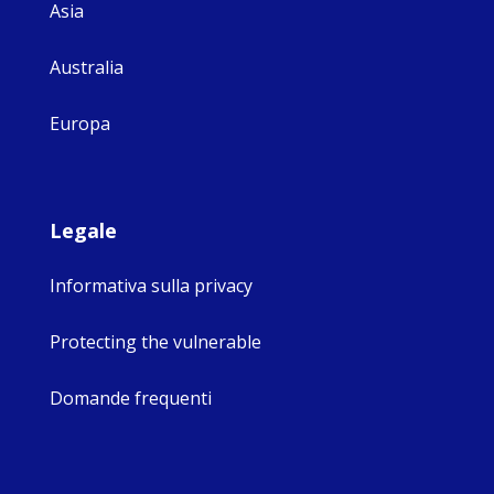
Asia
Australia
Europa
Legale
Informativa sulla privacy
Protecting the vulnerable
Domande frequenti