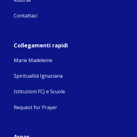
Contattaci
Collegamenti rapidi
Marie Madeleine
Spiritualità Ignaziana
Istituzioni FCJ e Scuole
Request for Prayer
Areas