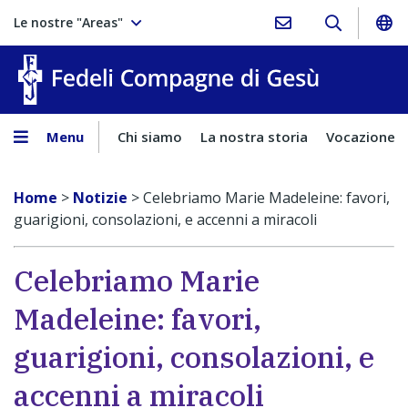
Le nostre "Areas"
Fedeli Comp
Menu
Chi siamo
La nostra storia
Vocazione
Home
>
Notizie
>
Celebriamo Marie Madeleine: favori,
guarigioni, consolazioni, e accenni a miracoli
Celebriamo Marie
Madeleine: favori,
guarigioni, consolazioni, e
accenni a miracoli