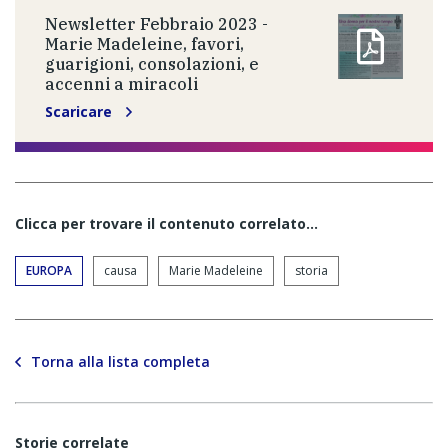
Newsletter Febbraio 2023 -
Marie Madeleine, favori,
guarigioni, consolazioni, e
accenni a miracoli
Scaricare
Clicca per trovare il contenuto correlato...
EUROPA
causa
Marie Madeleine
storia
Torna alla lista completa
Storie correlate