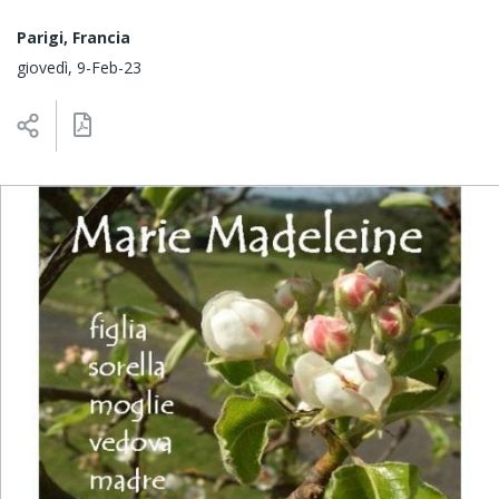
Parigi, Francia
giovedì, 9-Feb-23