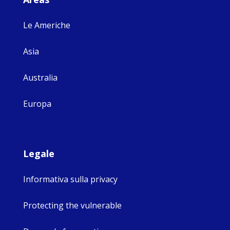
Le Americhe
Asia
Australia
Europa
Legale
Informativa sulla privacy
Protecting the vulnerable