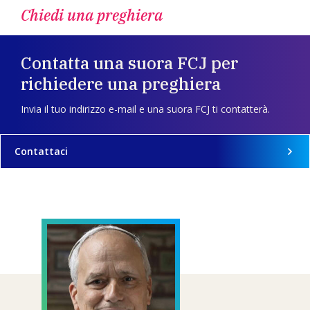
Chiedi una preghiera
Contatta una suora FCJ per
richiedere una preghiera
Invia il tuo indirizzo e-mail e una suora FCJ ti contatterà.
Contattaci