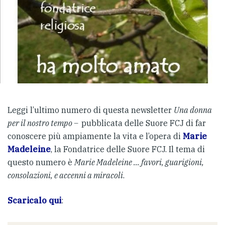
Leggi l’ultimo numero di questa newsletter
Una donna
per il nostro tempo –
pubblicata delle Suore FCJ di far
conoscere più ampiamente la vita e l’opera di
Marie
Madeleine
, la Fondatrice delle Suore FCJ. Il tema di
questo numero è
Marie Madeleine … favori, guarigioni,
consolazioni, e accenni a miracoli
.
Scaricalo qui
: