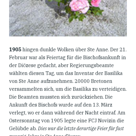
1905
hingen dunkle Wolken über Ste Anne. Der 21.
Februar war als Feiertag für die Bischofsankunft in
der Diözese gedacht, aber Regierungsbeamte
wählten diesen Tag, um das Inventar der Basilika
von Ste Anne aufzunehmen. 20000 Bretonen
versammelten sich, um die Basilika zu verteidigen.
Die Beamten mussten sich zurückziehen. Die
Ankunft des Bischofs wurde auf den 13. März
verlegt, wo er dann während der Nacht eintraf. Am
Ostersonntag von 1905 legte eine FCJ Novizin die
Gelübde ab.
Dies war die letzte derartige Feier für fast