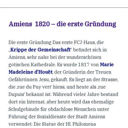
Amiens 1820 – die erste Gründung
Die erste Gründung Das erste FCJ-Haus, die
„
Krippe der Gemeinschaft
“ befindet sich in
Amiens, sehr nahe bei der wunderschönen
gotischen Kathedrale. Es wurde 1817 von
Marie
Madeleine d’Houët
, der Gründerin der Treuen
Gefährtinnen Jesu, gekauft. Es liegt an der Strasse,
die ‚rue du Puy vert‘ hiess, und heute als ‚rue
Dupuis‘ bekannt ist. Während vieler Jahre bestand
dort ein Internat, aber heute wird das ehemalige
Schulgebäude für obdachlose Menschen unter
Führung der Sozialdienste der Stadt Amiens
verwendet. Die Statue der Hl. Philomena