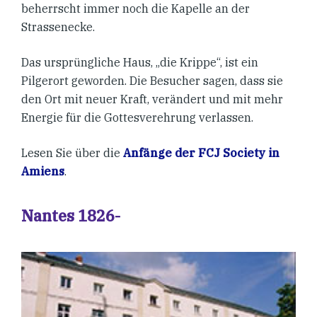
beherrscht immer noch die Kapelle an der
Strassenecke.
Das ursprüngliche Haus, „die Krippe“, ist ein
Pilgerort geworden. Die Besucher sagen, dass sie
den Ort mit neuer Kraft, verändert und mit mehr
Energie für die Gottesverehrung verlassen.
Lesen Sie über die
Anfänge der FCJ Society in
Amiens
.
Nantes 1826-