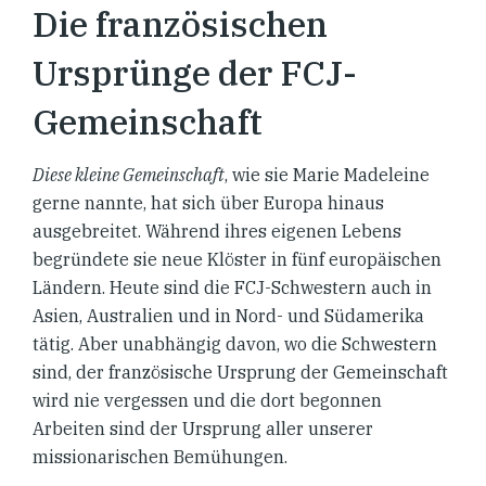
Die französischen
Ursprünge der FCJ-
Gemeinschaft
Diese kleine Gemeinschaft
, wie sie Marie Madeleine
gerne nannte, hat sich über Europa hinaus
ausgebreitet. Während ihres eigenen Lebens
begründete sie neue Klöster in fünf europäischen
Ländern. Heute sind die FCJ-Schwestern auch in
Asien, Australien und in Nord- und Südamerika
tätig. Aber unabhängig davon, wo die Schwestern
sind, der französische Ursprung der Gemeinschaft
wird nie vergessen und die dort begonnen
Arbeiten sind der Ursprung aller unserer
missionarischen Bemühungen.