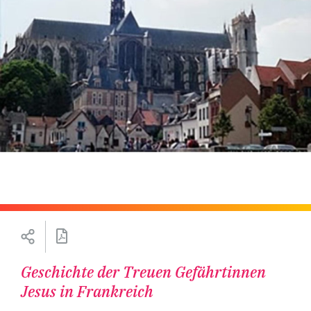
Geschichte der Treuen Gefährtinnen
Jesus in Frankreich