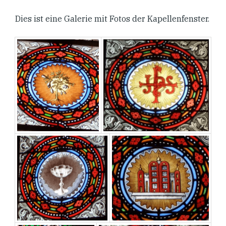
Dies ist eine Galerie mit Fotos der Kapellenfenster.