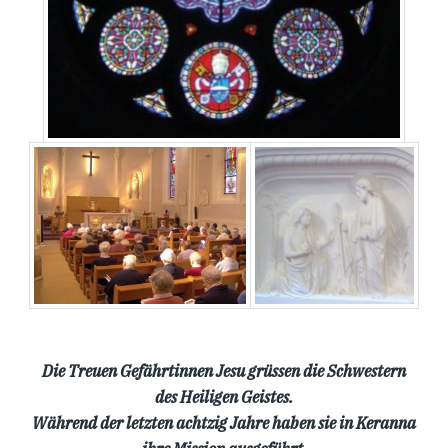
Die Treuen Gefährtinnen Jesu grüssen die Schwestern
des Heiligen Geistes.
Während der letzten achtzig Jahre haben sie in Keranna