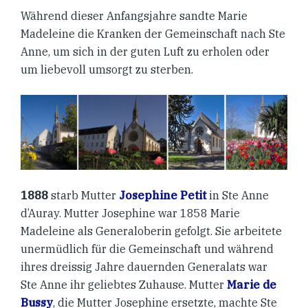
Während dieser Anfangsjahre sandte Marie
Madeleine die Kranken der Gemeinschaft nach Ste
Anne, um sich in der guten Luft zu erholen oder
um liebevoll umsorgt zu sterben.
1888
starb Mutter
Josephine Petit
in Ste Anne
d’Auray. Mutter Josephine war 1858 Marie
Madeleine als Generaloberin gefolgt. Sie arbeitete
unermüdlich für die Gemeinschaft und während
ihres dreissig Jahre dauernden Generalats war
Ste Anne ihr geliebtes Zuhause. Mutter
Marie de
Bussy
, die Mutter Josephine ersetzte, machte Ste