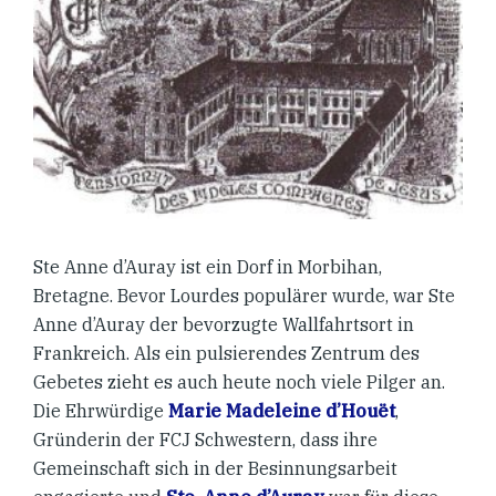
Ste Anne d’Auray ist ein Dorf in Morbihan,
Bretagne. Bevor Lourdes populärer wurde, war Ste
Anne d’Auray der bevorzugte Wallfahrtsort in
Frankreich. Als ein pulsierendes Zentrum des
Gebetes zieht es auch heute noch viele Pilger an.
Die Ehrwürdige
Marie Madeleine d’Houët
,
Gründerin der FCJ Schwestern, dass ihre
Gemeinschaft sich in der Besinnungsarbeit