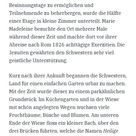
Besinnungstage zu ermöglichen und
Teilnehmende zu beherbergen, wurde die Hälfte
einer Etage in kleine Zimmer unterteilt. Marie
Madeleine besuchte den Ort mehrere Male
während dieser Zeit und machte dort vor ihrer
Abreise nach Rom 1826 achttägige Exerzitien. Die
Jesuiten gewährten den Schwestern sehr viel
geistliche Unterstützung.
Kurz nach ihrer Ankunft begannen die Schwestern,
Land für einen einfachen Garten urbar zu machen.
Mit der Zeit wurde dieser zu einem parkähnlichen
Grundstück. Im Küchengarten und in der Wiese
mit schön angelegten Wegen wuchsen viele
Fruchtbäume, Büsche und Blumen. Am unteren
Ende der Wiese floss ein kleiner Bach, über den
drei Brücken führten, welche die Namen
Heilige