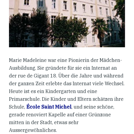
Marie Madeleine war eine Pionierin der Mädchen-
Ausbildung. Sie gründete für sie ein Internat an
der rue de Gigant 18. Über die Jahre und während
der ganzen Zeit erlebte das Internat viele Wechsel.
Heute ist es ein Kindergarten und eine
Primarschule. Die Kinder und Eltern schätzen ihre
Schule,
École Saint Michel
, und seine schöne,
gerade renoviert Kapelle auf einer Grünzone
mitten in der Stadt, etwas sehr
Aussergewöhnliches.