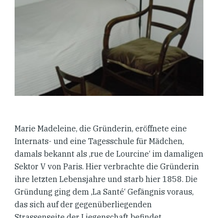
Marie Madeleine, die Gründerin, eröffnete eine
Internats- und eine Tagesschule für Mädchen,
damals bekannt als ‚rue de Lourcine‘ im damaligen
Sektor V von Paris. Hier verbrachte die Gründerin
ihre letzten Lebensjahre und starb hier 1858. Die
Gründung ging dem ‚La Santé‘ Gefängnis voraus,
das sich auf der gegenüberliegenden
Strassenseite der Liegenschaft befindet.