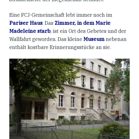
Eine FCJ-Gemeinschaft lebt immer noch im
Pariser Haus
. Das
Zimmer, in dem Marie
Madeleine starb
, ist ein Ort des Gebetes und der
Wallfahrt geworden. Das kleine
Museum
nebenan
enthält kostbare Erinnerungsstücke an sie.