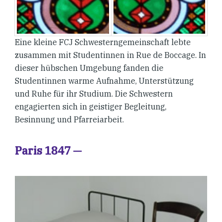
Eine kleine FCJ Schwesterngemeinschaft lebte
zusammen mit Studentinnen in Rue de Boccage. In
dieser hübschen Umgebung fanden die
Studentinnen warme Aufnahme, Unterstützung
und Ruhe für ihr Studium. Die Schwestern
engagierten sich in geistiger Begleitung,
Besinnung und Pfarreiarbeit.
Paris 1847 —