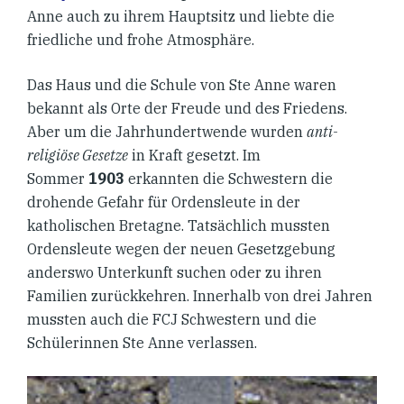
Anne auch zu ihrem Hauptsitz und liebte die
friedliche und frohe Atmosphäre.
Das Haus und die Schule von Ste Anne waren
bekannt als Orte der Freude und des Friedens.
Aber um die Jahrhundertwende wurden
anti-
religiöse Gesetze
in Kraft gesetzt. Im
Sommer
1903
erkannten die Schwestern die
drohende Gefahr für Ordensleute in der
katholischen Bretagne. Tatsächlich mussten
Ordensleute wegen der neuen Gesetzgebung
anderswo Unterkunft suchen oder zu ihren
Familien zurückkehren. Innerhalb von drei Jahren
mussten auch die FCJ Schwestern und die
Schülerinnen Ste Anne verlassen.