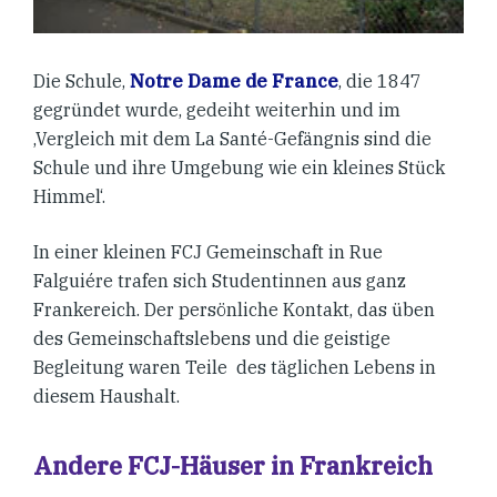
Die Schule,
Notre Dame de France
, die 1847
gegründet wurde, gedeiht weiterhin und im
‚Vergleich mit dem La Santé-Gefängnis sind die
Schule und ihre Umgebung wie ein kleines Stück
Himmel‘.
In einer kleinen FCJ Gemeinschaft in Rue
Falguiére trafen sich Studentinnen aus ganz
Frankereich. Der persönliche Kontakt, das üben
des Gemeinschaftslebens und die geistige
Begleitung waren Teile des täglichen Lebens in
diesem Haushalt.
Andere FCJ-Häuser in Frankreich