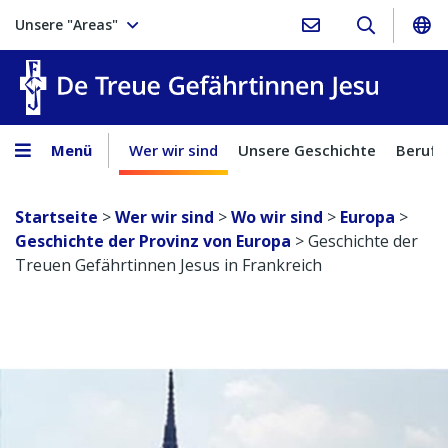
Unsere "Areas"
Treue Ge
Menü
Wer wir sind
Unsere Geschichte
Berufu
Startseite
>
Wer wir sind
>
Wo wir sind
>
Europa
>
Geschichte der Provinz von Europa
>
Geschichte der
Treuen Gefährtinnen Jesus in Frankreich