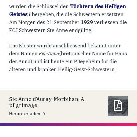
wurden die Schlüssel den
Töchtern des Heiligen
Geistes
übergeben, die die Schwestern ersetzten.
Am Morgen des 21 September
1929
verliessen die
FCJ Schwestern Ste Anne endgültig.
Das Kloster wurde anschliessend bekannt unter
dem Namen
Ker-Anna
(bretonischer Name für Haus
der Anna) und ist heute ein Pflegeheim für die
älteren und kranken Heilig-Geist-Schwestern.
Ste Anne d’Auray, Morbihan: A
pilgrimage
Herunterladen